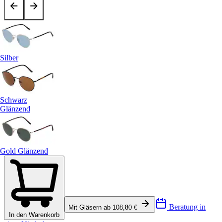
Silber
Schwarz
Glänzend
Gold Glänzend
Beratung in
Mit Gläsern ab 108,80 €
In den Warenkorb