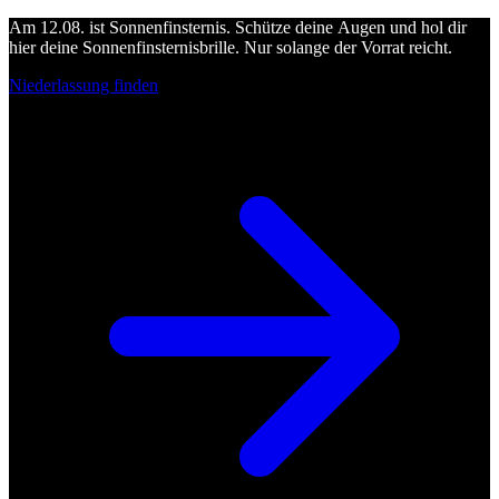
Am 12.08. ist Sonnenfinsternis. Schütze deine Augen und hol dir
hier deine Sonnenfinsternisbrille. Nur solange der Vorrat reicht.
Niederlassung finden