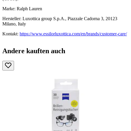
Marke: Ralph Lauren
Hersteller: Luxottica group S.p.A., Piazzale Cadorna 3, 20123
Milano, Italy
Kontakt:
https://www.essilorluxottica.com/en/brands/customer-care/
Andere kauften auch