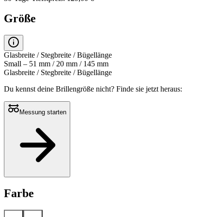
Größe
Glasbreite / Stegbreite / Bügellänge
Small – 51 mm / 20 mm / 145 mm
Glasbreite / Stegbreite / Bügellänge
Du kennst deine Brillengröße nicht?
Finde sie jetzt heraus:
Messung starten
Farbe