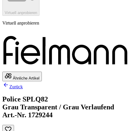
Virtuell anprobieren
Virtuell anprobieren
Ähnliche Artikel
Zurück
Police SPLQ82
Grau Transparent / Grau Verlaufend
Art.-Nr. 1729244