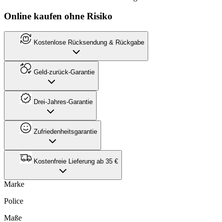
Online kaufen ohne Risiko
Kostenlose Rücksendung & Rückgabe
Geld-zurück-Garantie
Drei-Jahres-Garantie
Zufriedenheitsgarantie
Kostenfreie Lieferung ab 35 €
Marke
Police
Maße