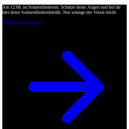
Am 12.08. ist Sonnenfinsternis. Schütze deine Augen und hol dir
hier deine Sonnenfinsternisbrille. Nur solange der Vorrat reicht.
Niederlassung finden