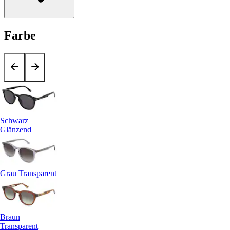
Farbe
Schwarz
Glänzend
Grau Transparent
Braun
Transparent