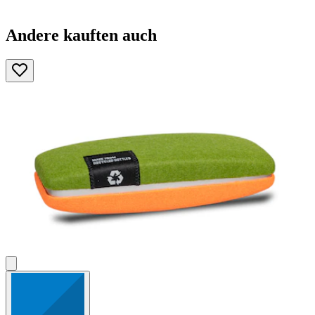
Andere kauften auch