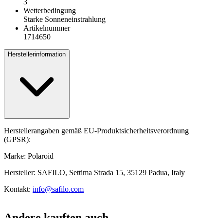
3
Wetterbedingung
Starke Sonneneinstrahlung
Artikelnummer
1714650
Herstellerinformation
Herstellerangaben gemäß EU-Produktsicherheitsverordnung
(GPSR):
Marke: Polaroid
Hersteller: SAFILO, Settima Strada 15, 35129 Padua, Italy
Kontakt:
info@safilo.com
Andere kauften auch