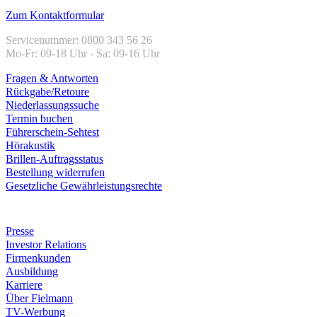
Zum Kontaktformular
Servicenummer: 0800 343 56 26
Mo-Fr: 09-18 Uhr - Sa: 09-16 Uhr
Fragen & Antworten
Rückgabe/Retoure
Niederlassungssuche
Termin buchen
Führerschein-Sehtest
Hörakustik
Brillen-Auftragsstatus
Bestellung widerrufen
Gesetzliche Gewährleistungsrechte
Unternehmen
Presse
Investor Relations
Firmenkunden
Ausbildung
Karriere
Über Fielmann
TV-Werbung