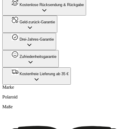
Kostenlose Rücksendung & Rückgabe
Geld-zurück-Garantie
Drei-Jahres-Garantie
Zufriedenheitsgarantie
Kostenfreie Lieferung ab 35 €
Marke
Polaroid
Maße