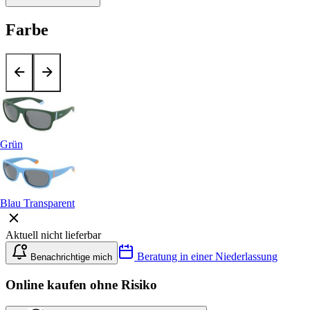
Farbe
Grün
Blau Transparent
Aktuell nicht lieferbar
Beratung in einer Niederlassung
Benachrichtige mich
Online kaufen ohne Risiko