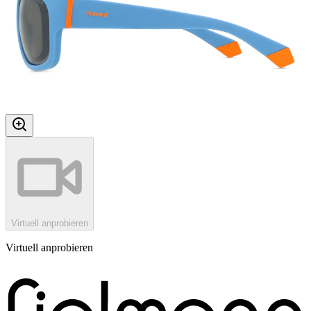
Virtuell anprobieren
Virtuell anprobieren