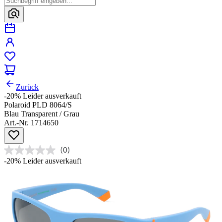
Zurück
-20%
Leider ausverkauft
Polaroid PLD 8064/S
Blau Transparent / Grau
Art.-Nr. 1714650
(0)
-20%
Leider ausverkauft