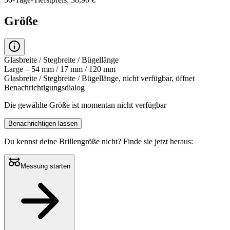
Größe
Glasbreite / Stegbreite / Bügellänge
Large – 54 mm / 17 mm / 120 mm
Glasbreite / Stegbreite / Bügellänge, nicht verfügbar, öffnet
Benachrichtigungsdialog
Die gewählte Größe ist momentan nicht verfügbar
Benachrichtigen lassen
Du kennst deine Brillengröße nicht?
Finde sie jetzt heraus:
Messung starten