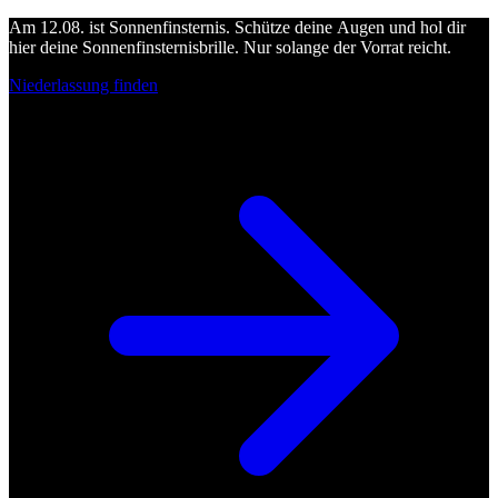
Am 12.08. ist Sonnenfinsternis. Schütze deine Augen und hol dir
hier deine Sonnenfinsternisbrille. Nur solange der Vorrat reicht.
Niederlassung finden