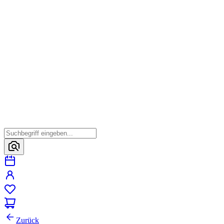
Zurück