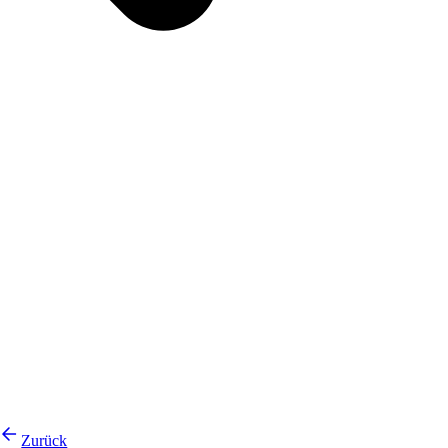
Zurück