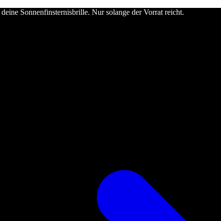
deine Sonnenfinsternisbrille. Nur solange der Vorrat reicht.