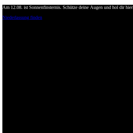
Am 12.08. ist Sonnenfinsternis. Schütze deine Augen und hol dir hier 
Niederlassung finden