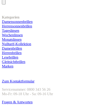
Unser Sortiment
Kategorien
Damensonnenbrillen
Herrensonnenbrillen
Tageslinsen
Wochenlinsen
Monatslinsen
Nulltarif-Kollektion
Damenbrillen
Herrenbrillen
Lesebrillen
Gleitsichtbrillen
Marken
Kundenservice
Zum Kontaktformular
Servicenummer: 0800 343 56 26
Mo-Fr: 09-18 Uhr - Sa: 09-16 Uhr
Fragen & Antworten