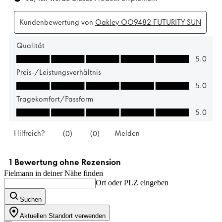
Fielmann in deiner Nähe finden
Ort oder PLZ eingeben
Suchen
Aktuellen Standort verwenden