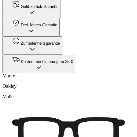
Geld-zurück-Garantie
Drei-Jahres-Garantie
Zufriedenheitsgarantie
Kostenfreie Lieferung ab 35 €
Marke
Oakley
Maße