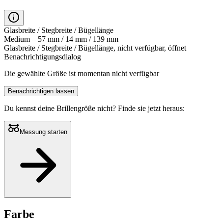
Glasbreite / Stegbreite / Bügellänge
Medium – 57 mm / 14 mm / 139 mm
Glasbreite / Stegbreite / Bügellänge, nicht verfügbar, öffnet
Benachrichtigungsdialog
Die gewählte Größe ist momentan nicht verfügbar
Benachrichtigen lassen
Du kennst deine Brillengröße nicht?
Finde sie jetzt heraus:
Messung starten
Farbe