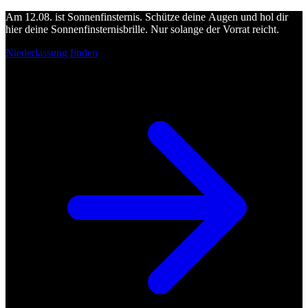
Am 12.08. ist Sonnenfinsternis. Schütze deine Augen und hol dir
hier deine Sonnenfinsternisbrille. Nur solange der Vorrat reicht.
Niederlassung finden