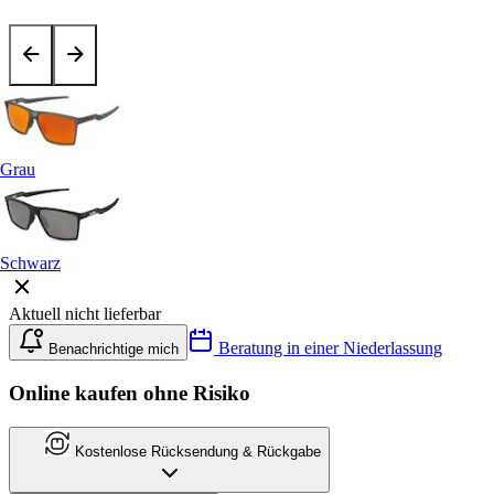
Grau
Schwarz
Aktuell nicht lieferbar
Beratung in einer Niederlassung
Benachrichtige mich
Online kaufen ohne Risiko
Kostenlose Rücksendung & Rückgabe