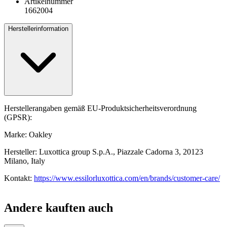
Artikelnummer
1662004
Herstellerinformation
Herstellerangaben gemäß EU-Produktsicherheitsverordnung
(GPSR):
Marke: Oakley
Hersteller: Luxottica group S.p.A., Piazzale Cadorna 3, 20123
Milano, Italy
Kontakt:
https://www.essilorluxottica.com/en/brands/customer-care/
Andere kauften auch