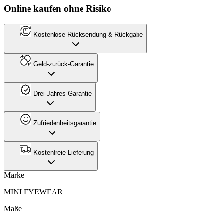
Online kaufen ohne Risiko
Kostenlose Rücksendung & Rückgabe
Geld-zurück-Garantie
Drei-Jahres-Garantie
Zufriedenheitsgarantie
Kostenfreie Lieferung
Marke
MINI EYEWEAR
Maße