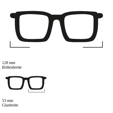
128 mm
Brillenbreite
53 mm
Glasbreite