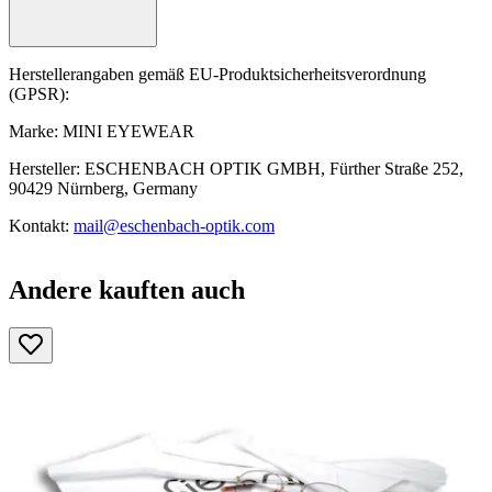
Herstellerangaben gemäß EU-Produktsicherheitsverordnung
(GPSR):
Marke: MINI EYEWEAR
Hersteller: ESCHENBACH OPTIK GMBH, Fürther Straße 252,
90429 Nürnberg, Germany
Kontakt:
mail@eschenbach-optik.com
Andere kauften auch