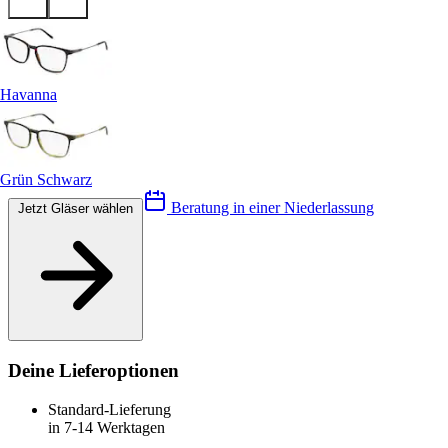
Havanna
Grün Schwarz
Beratung in einer Niederlassung
Jetzt Gläser wählen
Deine Lieferoptionen
Standard-Lieferung
in 7-14 Werktagen