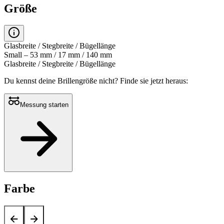
Größe
Glasbreite / Stegbreite / Bügellänge
Small – 53 mm / 17 mm / 140 mm
Glasbreite / Stegbreite / Bügellänge
Du kennst deine Brillengröße nicht?
Finde sie jetzt heraus:
Messung starten
Farbe