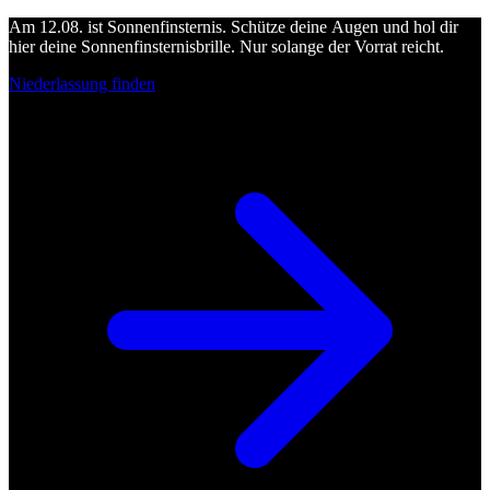
Am 12.08. ist Sonnenfinsternis. Schütze deine Augen und hol dir
hier deine Sonnenfinsternisbrille. Nur solange der Vorrat reicht.
Niederlassung finden