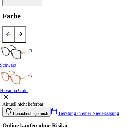
Farbe
Schwarz
Havanna Gold
Aktuell nicht lieferbar
Beratung in einer Niederlassung
Benachrichtige mich
Online kaufen ohne Risiko