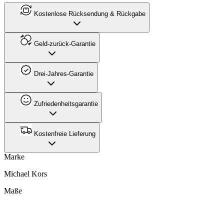
Kostenlose Rücksendung & Rückgabe
Geld-zurück-Garantie
Drei-Jahres-Garantie
Zufriedenheitsgarantie
Kostenfreie Lieferung
Marke
Michael Kors
Maße