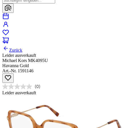
Zurück
Leider ausverkauft
Michael Kors MK4095U
Havanna Gold
Art.-Nr. 1591146
(0)
Leider ausverkauft