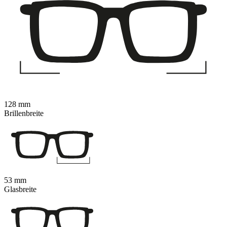
128 mm
Brillenbreite
53 mm
Glasbreite