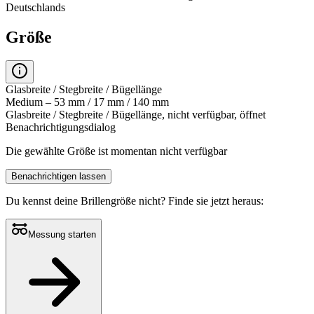
Deutschlands
Größe
Glasbreite / Stegbreite / Bügellänge
Medium – 53 mm / 17 mm / 140 mm
Glasbreite / Stegbreite / Bügellänge, nicht verfügbar, öffnet
Benachrichtigungsdialog
Die gewählte Größe ist momentan nicht verfügbar
Benachrichtigen lassen
Du kennst deine Brillengröße nicht?
Finde sie jetzt heraus:
Messung starten