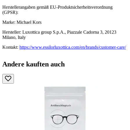
Herstellerangaben gemäß EU-Produktsicherheitsverordnung
(GPSR):
Marke: Michael Kors
Hersteller: Luxottica group S.p.A., Piazzale Cadorna 3, 20123
Milano, Italy
Kontakt:
https://www.essilorluxottica.com/en/brands/customer-care/
Andere kauften auch