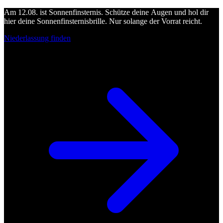
Am 12.08. ist Sonnenfinsternis. Schütze deine Augen und hol dir
hier deine Sonnenfinsternisbrille. Nur solange der Vorrat reicht.
Niederlassung finden