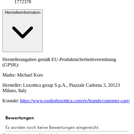
1772378
Herstellerinformation
Herstellerangaben gemäß EU-Produktsicherheitsverordnung
(GPSR):
Marke: Michael Kors
Hersteller: Luxottica group S.p.A., Piazzale Cadorna 3, 20123
Milano, Italy
Kontakt:
https://www.essilorluxottica.com/en/brands/customer-care/