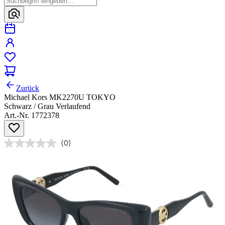
Zurück
Michael Kors MK2270U TOKYO
Schwarz / Grau Verlaufend
Art.-Nr. 1772378
(0)