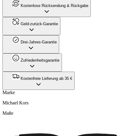
Kostenlose Rücksendung & Rückgabe
Geld-zurück-Garantie
Drei-Jahres-Garantie
Zufriedenheitsgarantie
Kostenfreie Lieferung ab 35 €
Marke
Michael Kors
Maße