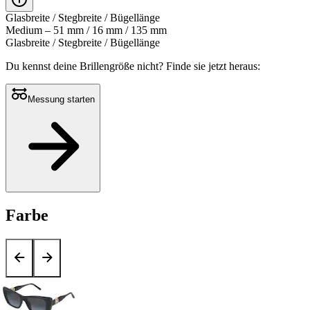
Glasbreite / Stegbreite / Bügellänge
Medium – 51 mm / 16 mm / 135 mm
Glasbreite / Stegbreite / Bügellänge
Du kennst deine Brillengröße nicht?
Finde sie jetzt heraus:
Messung starten
Farbe