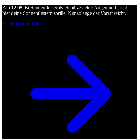
Am 12.08. ist Sonnenfinsternis. Schütze deine Augen und hol dir
hier deine Sonnenfinsternisbrille. Nur solange der Vorrat reicht.
Niederlassung finden