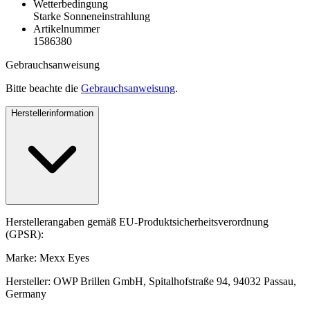
Wetterbedingung
Starke Sonneneinstrahlung
Artikelnummer
1586380
Gebrauchsanweisung
Bitte beachte die
Gebrauchsanweisung
.
Herstellerinformation
Herstellerangaben gemäß EU-Produktsicherheitsverordnung
(GPSR):
Marke: Mexx Eyes
Hersteller: OWP Brillen GmbH, Spitalhofstraße 94, 94032 Passau,
Germany