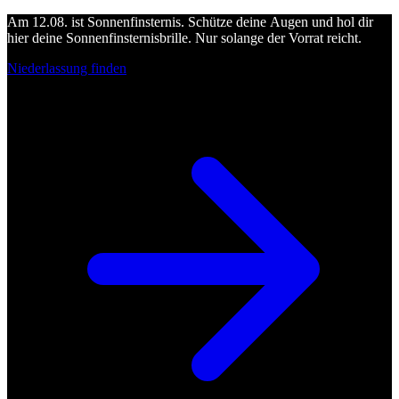
Am 12.08. ist Sonnenfinsternis. Schütze deine Augen und hol dir
hier deine Sonnenfinsternisbrille. Nur solange der Vorrat reicht.
Niederlassung finden