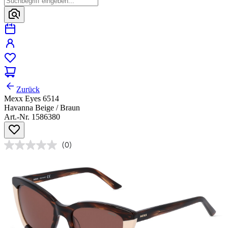
Zurück
Mexx Eyes 6514
Havanna Beige / Braun
Art.-Nr. 1586380
(0)