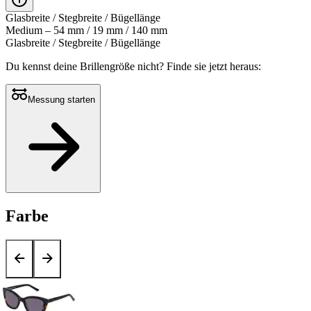
Glasbreite / Stegbreite / Bügellänge
Medium – 54 mm / 19 mm / 140 mm
Glasbreite / Stegbreite / Bügellänge
Du kennst deine Brillengröße nicht?
Finde sie jetzt heraus:
Messung starten
Farbe