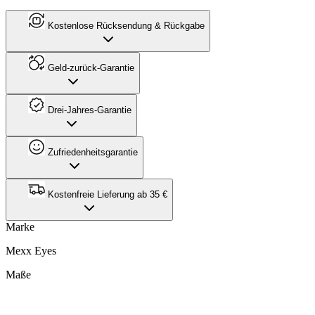
Kostenlose Rücksendung & Rückgabe
Geld-zurück-Garantie
Drei-Jahres-Garantie
Zufriedenheitsgarantie
Kostenfreie Lieferung ab 35 €
Marke
Mexx Eyes
Maße