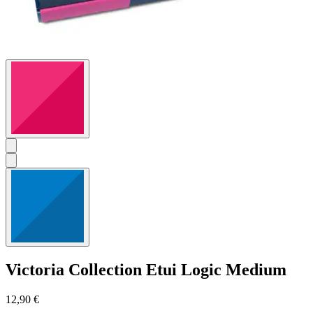
Victoria Collection
Etui Logic Medium
12,90 €