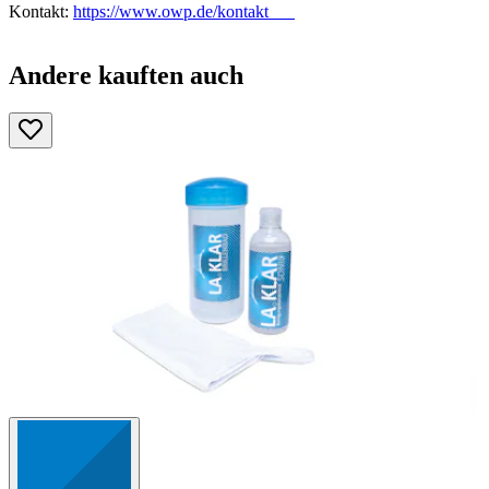
Kontakt:
https://www.owp.de/kontakt
Andere kauften auch