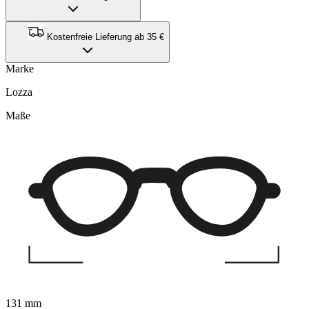
Kostenfreie Lieferung ab 35 €
Marke
Lozza
Maße
131 mm