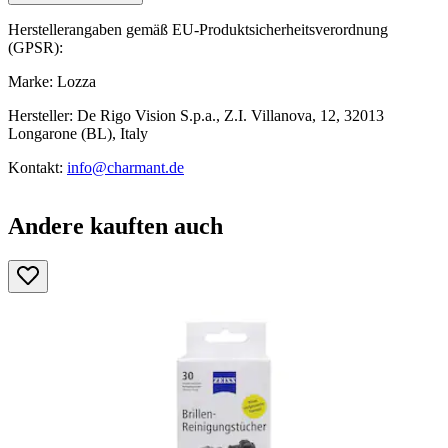
Herstellerangaben gemäß EU-Produktsicherheitsverordnung
(GPSR):
Marke: Lozza
Hersteller: De Rigo Vision S.p.a., Z.I. Villanova, 12, 32013
Longarone (BL), Italy
Kontakt:
info@charmant.de
Andere kauften auch