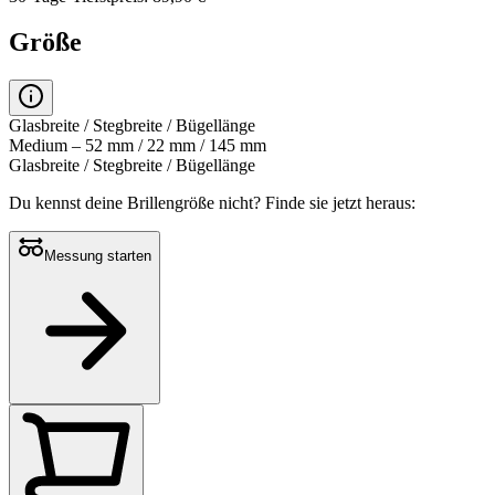
Größe
Glasbreite / Stegbreite / Bügellänge
Medium – 52 mm / 22 mm / 145 mm
Glasbreite / Stegbreite / Bügellänge
Du kennst deine Brillengröße nicht?
Finde sie jetzt heraus:
Messung starten