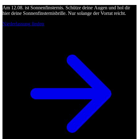
Am 12.08. ist Sonnenfinsternis. Schütze deine Augen und hol dir
hier deine Sonnenfinsternisbrille. Nur solange der Vorrat reicht.
Niederlassung finden