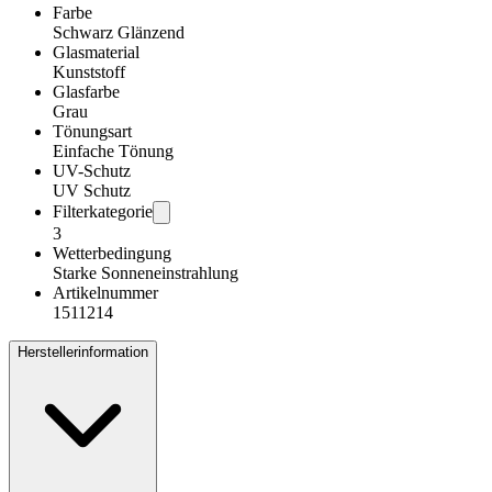
Farbe
Schwarz Glänzend
Glasmaterial
Kunststoff
Glasfarbe
Grau
Tönungsart
Einfache Tönung
UV-Schutz
UV Schutz
Filterkategorie
3
Wetterbedingung
Starke Sonneneinstrahlung
Artikelnummer
1511214
Herstellerinformation