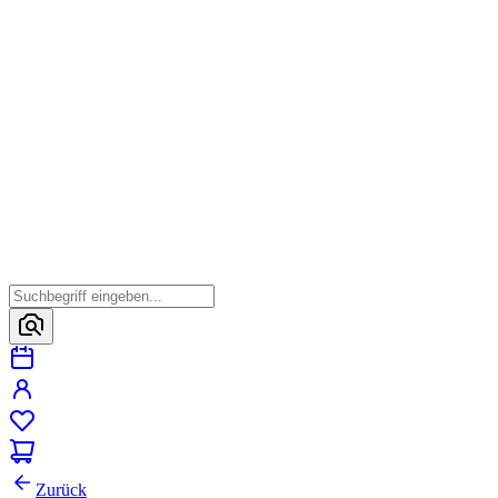
Zurück