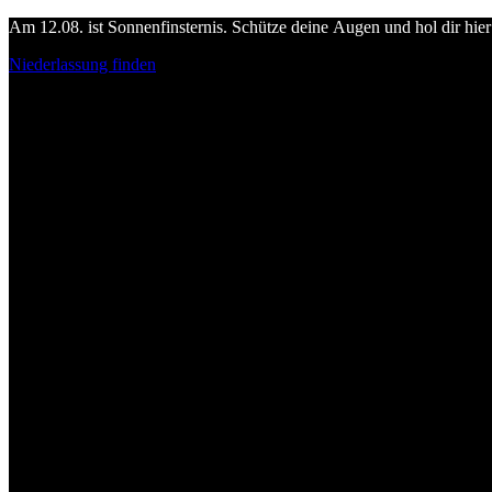
Am 12.08. ist Sonnenfinsternis. Schütze deine Augen und hol dir hier 
Niederlassung finden