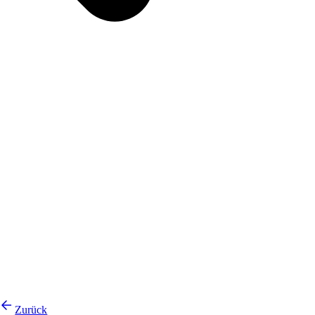
Zurück