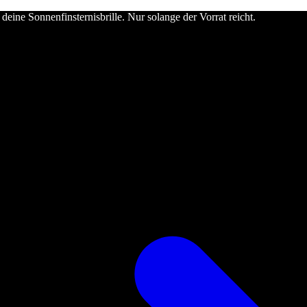
deine Sonnenfinsternisbrille. Nur solange der Vorrat reicht.