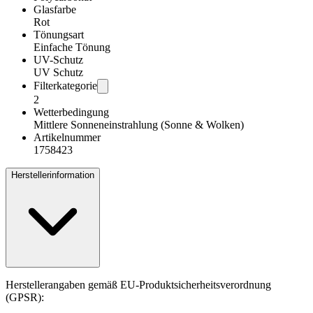
Glasfarbe
Rot
Tönungsart
Einfache Tönung
UV-Schutz
UV Schutz
Filterkategorie
2
Wetterbedingung
Mittlere Sonneneinstrahlung (Sonne & Wolken)
Artikelnummer
1758423
Herstellerinformation
Herstellerangaben gemäß EU-Produktsicherheitsverordnung
(GPSR):