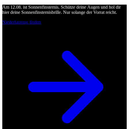
Am 12.08. ist Sonnenfinsternis. Schütze deine Augen und hol dir
hier deine Sonnenfinsternisbrille. Nur solange der Vorrat reicht.
Niederlassung finden