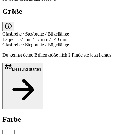
Größe
Glasbreite / Stegbreite / Bügellänge
Large – 57 mm / 17 mm / 140 mm
Glasbreite / Stegbreite / Bügellänge
Du kennst deine Brillengröße nicht?
Finde sie jetzt heraus:
Messung starten
Farbe