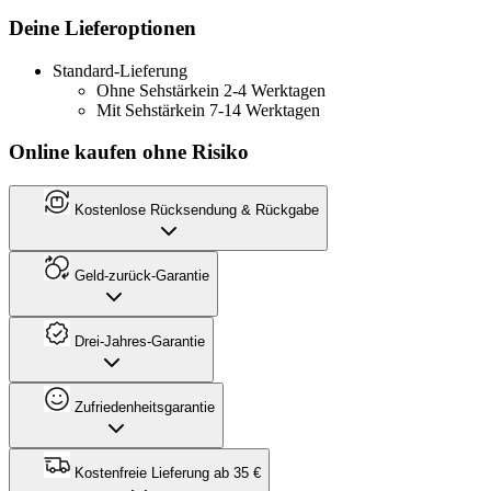
Deine Lieferoptionen
Standard-Lieferung
Ohne Sehstärke
in 2-4 Werktagen
Mit Sehstärke
in 7-14 Werktagen
Online kaufen ohne Risiko
Kostenlose Rücksendung & Rückgabe
Geld-zurück-Garantie
Drei-Jahres-Garantie
Zufriedenheitsgarantie
Kostenfreie Lieferung ab 35 €