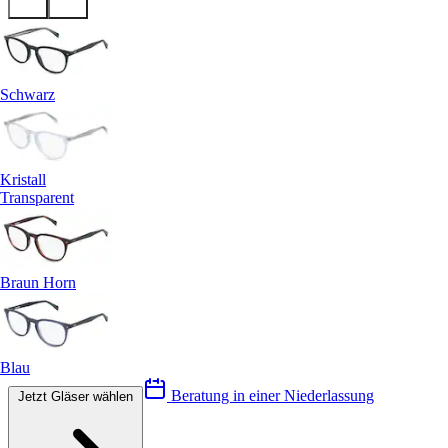
Schwarz
Kristall
Transparent
Braun Horn
Blau
Beratung in einer Niederlassung
Jetzt Gläser wählen