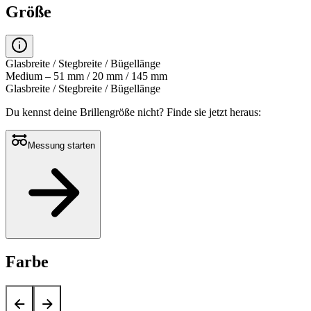
Größe
Glasbreite / Stegbreite / Bügellänge
Medium – 51 mm / 20 mm / 145 mm
Glasbreite / Stegbreite / Bügellänge
Du kennst deine Brillengröße nicht?
Finde sie jetzt heraus:
Messung starten
Farbe