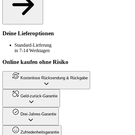
Deine Lieferoptionen
Standard-Lieferung
in 7-14 Werktagen
Online kaufen ohne Risiko
Kostenlose Rücksendung & Rückgabe
Geld-zurück-Garantie
Drei-Jahres-Garantie
Zufriedenheitsgarantie