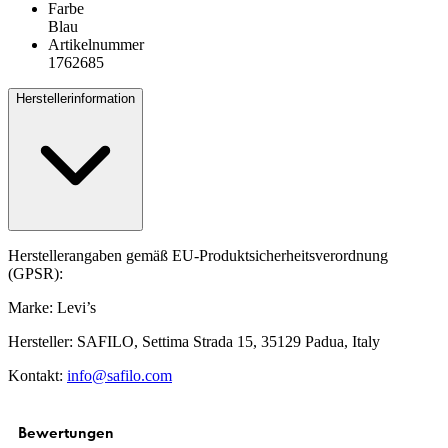
Farbe
Blau
Artikelnummer
1762685
Herstellerinformation
Herstellerangaben gemäß EU-Produktsicherheitsverordnung
(GPSR):
Marke: Levi’s
Hersteller: SAFILO, Settima Strada 15, 35129 Padua, Italy
Kontakt:
info@safilo.com