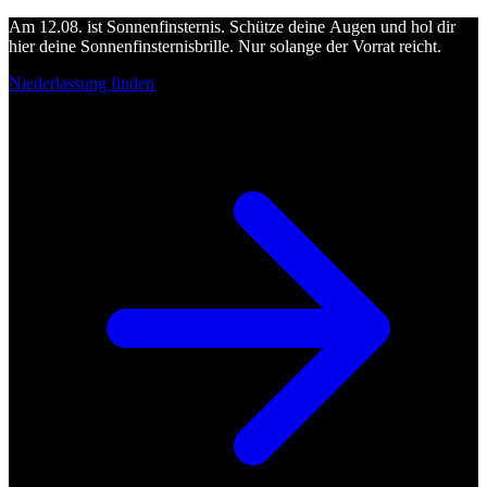
Am 12.08. ist Sonnenfinsternis. Schütze deine Augen und hol dir
hier deine Sonnenfinsternisbrille. Nur solange der Vorrat reicht.
Niederlassung finden