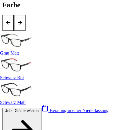
Farbe
Grau Matt
Schwarz Rot
Schwarz Matt
Beratung in einer Niederlassung
Jetzt Gläser wählen