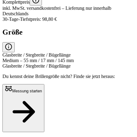
Komplettpreis
inkl. MwSt.
versandkostenfrei
– Lieferung nur innerhalb
Deutschlands
30-Tage-Tiefstpreis: 98,80 €
Größe
Glasbreite / Stegbreite / Bügellänge
Medium – 55 mm / 17 mm / 145 mm
Glasbreite / Stegbreite / Bügellänge
Du kennst deine Brillengröße nicht?
Finde sie jetzt heraus:
Messung starten