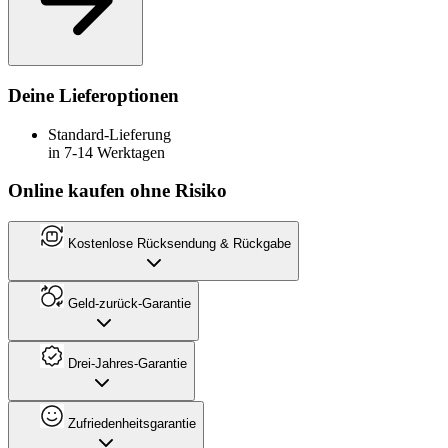
Deine Lieferoptionen
Standard-Lieferung
in 7-14 Werktagen
Online kaufen ohne Risiko
Kostenlose Rücksendung & Rückgabe
Geld-zurück-Garantie
Drei-Jahres-Garantie
Zufriedenheitsgarantie