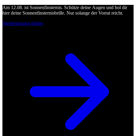
Am 12.08. ist Sonnenfinsternis. Schütze deine Augen und hol dir
hier deine Sonnenfinsternisbrille. Nur solange der Vorrat reicht.
Niederlassung finden