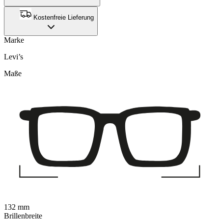
Kostenfreie Lieferung
Marke
Levi’s
Maße
132 mm
Brillenbreite