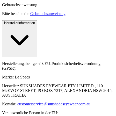
Gebrauchsanweisung
Bitte beachte die
Gebrauchsanweisung
.
Herstellerinformation
Herstellerangaben gemäß EU-Produktsicherheitsverordnung
(GPSR):
Marke: Le Specs
Hersteller: SUNSHADES EYEWEAR PTY LIMITED , 110
McEVOY STREET, PO BOX 7217, ALEXANDRIA NSW 2015,
AUSTRALIA
Kontakt:
customerservice@sunshadeseyewear.com.au
Verantwortliche Person in der EU: