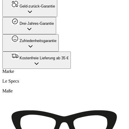
Geld-zurück-Garantie
Drei-Jahres-Garantie
Zufriedenheitsgarantie
Kostenfreie Lieferung ab 35 €
Marke
Le Specs
Maße