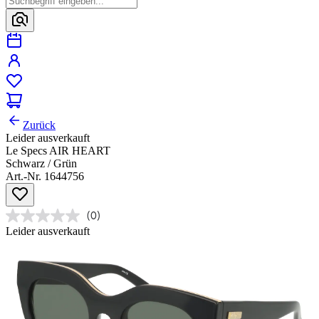
Zurück
Leider ausverkauft
Le Specs AIR HEART
Schwarz / Grün
Art.-Nr. 1644756
(0)
Leider ausverkauft