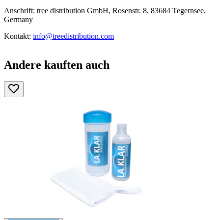
Anschrift: tree distribution GmbH, Rosenstr. 8, 83684 Tegernsee,
Germany
Kontakt:
info@treedistribution.com
Andere kauften auch