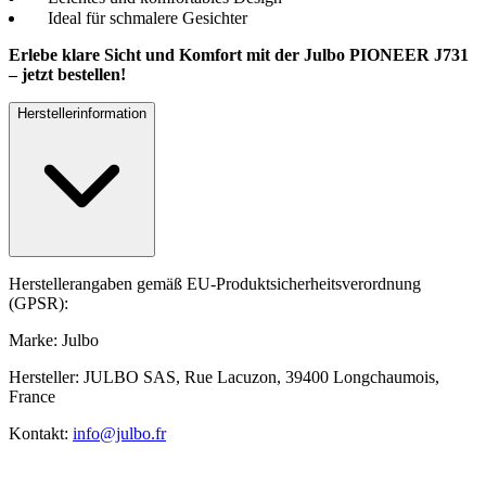
Ideal für schmalere Gesichter
Erlebe klare Sicht und Komfort mit der Julbo PIONEER J731
– jetzt bestellen!
Herstellerinformation
Herstellerangaben gemäß EU-Produktsicherheitsverordnung
(GPSR):
Marke: Julbo
Hersteller: JULBO SAS, Rue Lacuzon, 39400 Longchaumois,
France
Kontakt:
info@julbo.fr