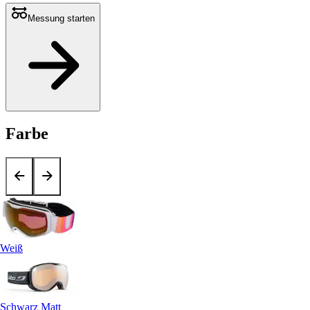
Messung starten
Farbe
Weiß
Schwarz Matt