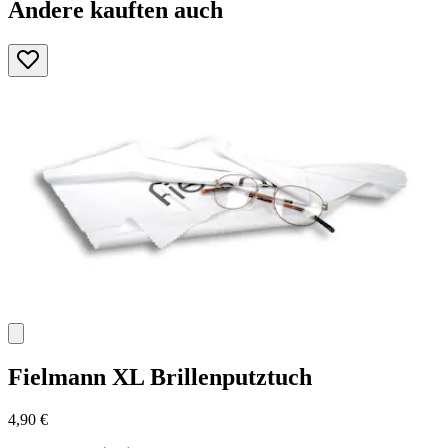
Andere kauften auch
Fielmann
XL Brillenputztuch
4,90 €