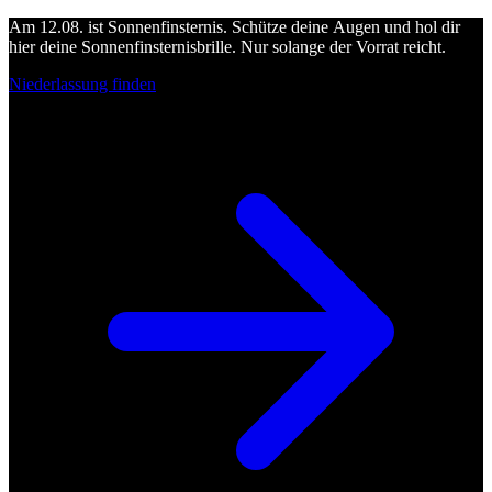
Am 12.08. ist Sonnenfinsternis. Schütze deine Augen und hol dir
hier deine Sonnenfinsternisbrille. Nur solange der Vorrat reicht.
Niederlassung finden