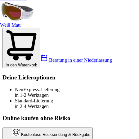
Weiß Matt
Beratung in einer Niederlassung
In den Warenkorb
Deine Lieferoptionen
Neu
Express-Lieferung
in 1-2 Werktagen
Standard-Lieferung
in 2-4 Werktagen
Online kaufen ohne Risiko
Kostenlose Rücksendung & Rückgabe