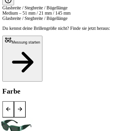
Glasbreite / Stegbreite / Bügellänge
Medium – 51 mm / 21 mm / 145 mm
Glasbreite / Stegbreite / Bügellänge
Du kennst deine Brillengröße nicht?
Finde sie jetzt heraus:
Messung starten
Farbe