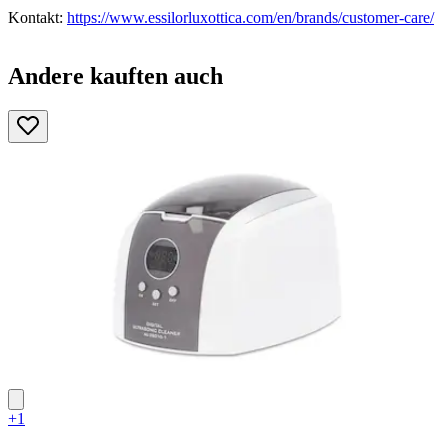
Kontakt:
https://www.essilorluxottica.com/en/brands/customer-care/
Andere kauften auch
+1