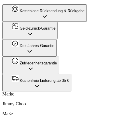
Kostenlose Rücksendung & Rückgabe
Geld-zurück-Garantie
Drei-Jahres-Garantie
Zufriedenheitsgarantie
Kostenfreie Lieferung ab 35 €
Marke
Jimmy Choo
Maße