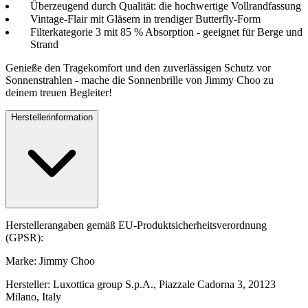
Überzeugend durch Qualität: die hochwertige Vollrandfassung
Vintage-Flair mit Gläsern in trendiger Butterfly-Form
Filterkategorie 3 mit 85 % Absorption - geeignet für Berge und
Strand
Genieße den Tragekomfort und den zuverlässigen Schutz vor
Sonnenstrahlen - mache die Sonnenbrille von Jimmy Choo zu
deinem treuen Begleiter!
Herstellerinformation
Herstellerangaben gemäß EU-Produktsicherheitsverordnung
(GPSR):
Marke: Jimmy Choo
Hersteller: Luxottica group S.p.A., Piazzale Cadorna 3, 20123
Milano, Italy