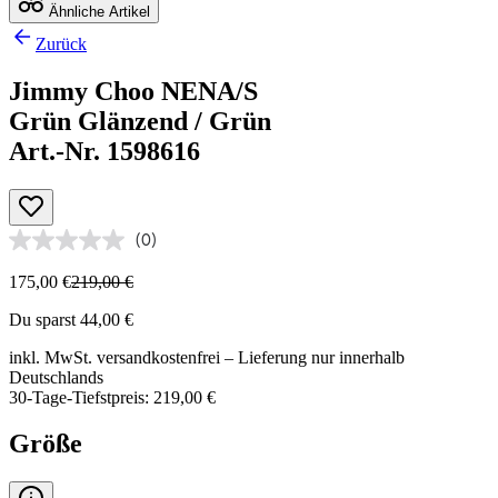
Ähnliche Artikel
Zurück
Jimmy Choo NENA/S
Grün Glänzend / Grün
Art.-Nr. 1598616
(0)
175,00 €
219,00 €
Du sparst 44,00 €
inkl. MwSt.
versandkostenfrei
– Lieferung nur innerhalb
Deutschlands
30-Tage-Tiefstpreis: 219,00 €
Größe