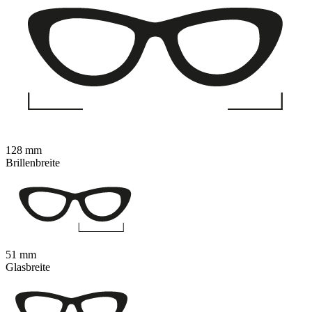
128 mm
Brillenbreite
51 mm
Glasbreite