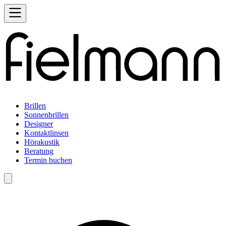
Brillen
Sonnenbrillen
Designer
Kontaktlinsen
Hörakustik
Beratung
Termin buchen