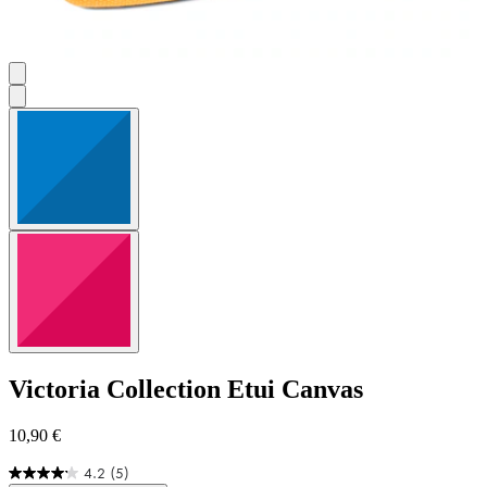
Victoria Collection
Etui Canvas
10,90 €
4.2
(5)
4.2