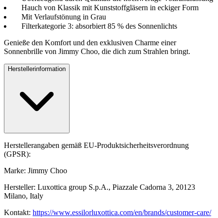
Hauch von Klassik mit Kunststoffgläsern in eckiger Form
Mit Verlaufstönung in Grau
Filterkategorie 3: absorbiert 85 % des Sonnenlichts
Genieße den Komfort und den exklusiven Charme einer
Sonnenbrille von Jimmy Choo, die dich zum Strahlen bringt.
Herstellerinformation
Herstellerangaben gemäß EU-Produktsicherheitsverordnung
(GPSR):
Marke: Jimmy Choo
Hersteller: Luxottica group S.p.A., Piazzale Cadorna 3, 20123
Milano, Italy
Kontakt:
https://www.essilorluxottica.com/en/brands/customer-care/