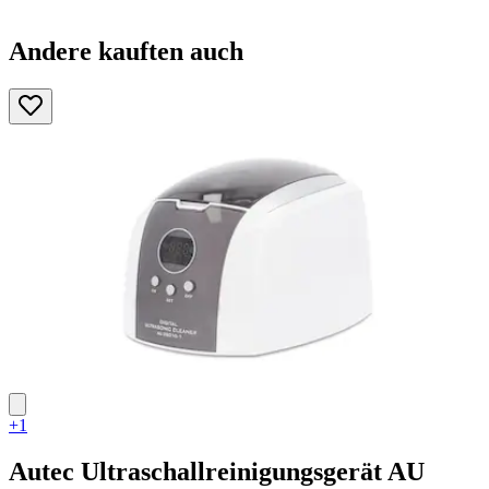
Andere kauften auch
+1
Autec
Ultraschallreinigungsgerät AU