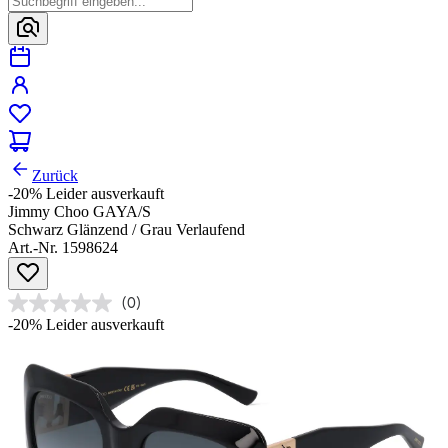
Zurück
-20%
Leider ausverkauft
Jimmy Choo GAYA/S
Schwarz Glänzend / Grau Verlaufend
Art.-Nr. 1598624
(0)
-20%
Leider ausverkauft