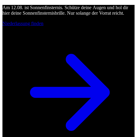
Am 12.08. ist Sonnenfinsternis. Schütze deine Augen und hol dir
hier deine Sonnenfinsternisbrille. Nur solange der Vorrat reicht.
Niederlassung finden