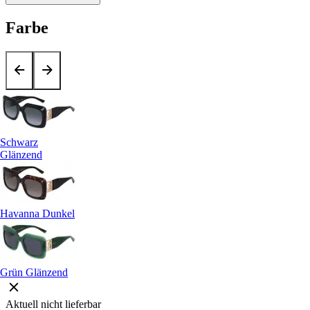
Farbe
Schwarz
Glänzend
Havanna Dunkel
Grün Glänzend
Aktuell nicht lieferbar