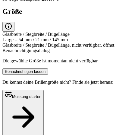
Größe
Glasbreite / Stegbreite / Bügellänge
Large – 54 mm / 21 mm / 145 mm
Glasbreite / Stegbreite / Bügellänge, nicht verfügbar, öffnet
Benachrichtigungsdialog
Die gewählte Größe ist momentan nicht verfügbar
Benachrichtigen lassen
Du kennst deine Brillengröße nicht?
Finde sie jetzt heraus:
Messung starten