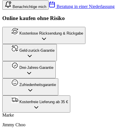
Beratung in einer Niederlassung
Benachrichtige mich
Online kaufen ohne Risiko
Kostenlose Rücksendung & Rückgabe
Geld-zurück-Garantie
Drei-Jahres-Garantie
Zufriedenheitsgarantie
Kostenfreie Lieferung ab 35 €
Marke
Jimmy Choo