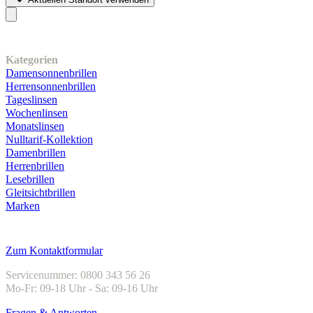
Unser Sortiment
Kategorien
Damensonnenbrillen
Herrensonnenbrillen
Tageslinsen
Wochenlinsen
Monatslinsen
Nulltarif-Kollektion
Damenbrillen
Herrenbrillen
Lesebrillen
Gleitsichtbrillen
Marken
Kundenservice
Zum Kontaktformular
Servicenummer: 0800 343 56 26
Mo-Fr: 09-18 Uhr - Sa: 09-16 Uhr
Fragen & Antworten