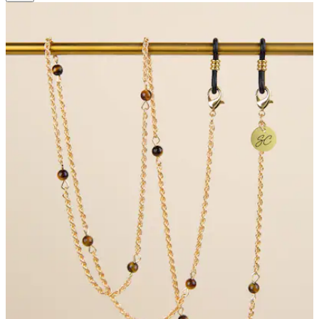
4
Bewertungen