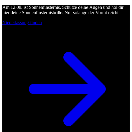
Am 12.08. ist Sonnenfinsternis. Schütze deine Augen und hol dir
hier deine Sonnenfinsternisbrille. Nur solange der Vorrat reicht.
Niederlassung finden