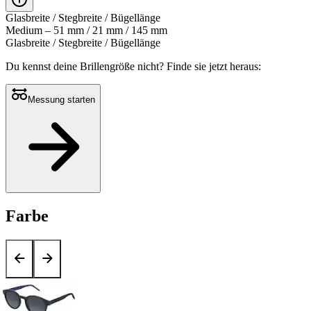
Glasbreite / Stegbreite / Bügellänge
Medium – 51 mm / 21 mm / 145 mm
Glasbreite / Stegbreite / Bügellänge
Du kennst deine Brillengröße nicht?
Finde sie jetzt heraus:
Messung starten
Farbe