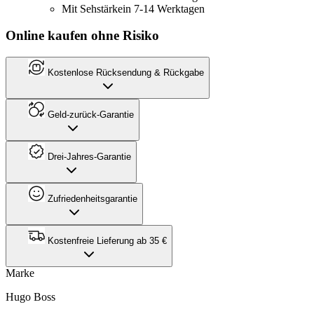
Mit Sehstärke
in 7-14 Werktagen
Online kaufen ohne Risiko
Kostenlose Rücksendung & Rückgabe
Geld-zurück-Garantie
Drei-Jahres-Garantie
Zufriedenheitsgarantie
Kostenfreie Lieferung ab 35 €
Marke
Hugo Boss