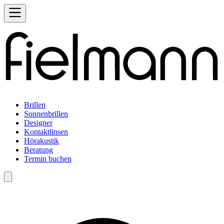
Brillen
Sonnenbrillen
Designer
Kontaktlinsen
Hörakustik
Beratung
Termin buchen