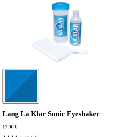
Bewertungen
Lang
La Klar Sonic Eyeshaker
17,90 €