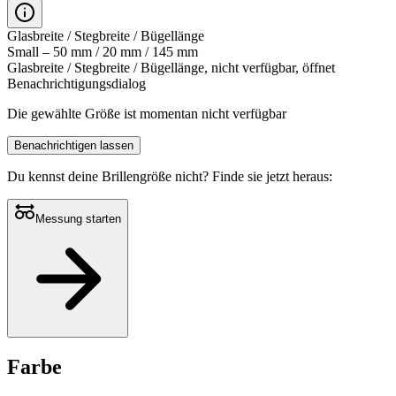
Glasbreite / Stegbreite / Bügellänge
Small – 50 mm / 20 mm / 145 mm
Glasbreite / Stegbreite / Bügellänge, nicht verfügbar, öffnet
Benachrichtigungsdialog
Die gewählte Größe ist momentan nicht verfügbar
Benachrichtigen lassen
Du kennst deine Brillengröße nicht?
Finde sie jetzt heraus:
Messung starten
Farbe