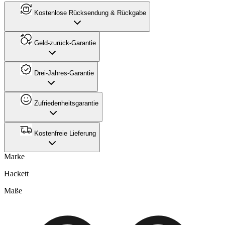
Kostenlose Rücksendung & Rückgabe
Geld-zurück-Garantie
Drei-Jahres-Garantie
Zufriedenheitsgarantie
Kostenfreie Lieferung
Marke
Hackett
Maße