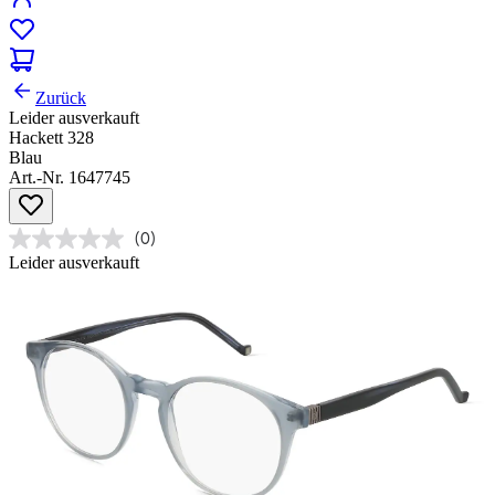
Zurück
Leider ausverkauft
Hackett 328
Blau
Art.-Nr. 1647745
(0)
Leider ausverkauft