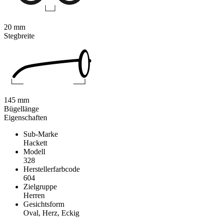
20 mm
Stegbreite
145 mm
Bügellänge
Eigenschaften
Sub-Marke
Hackett
Modell
328
Herstellerfarbcode
604
Zielgruppe
Herren
Gesichtsform
Oval, Herz, Eckig