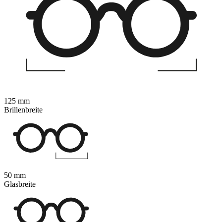
125 mm
Brillenbreite
50 mm
Glasbreite