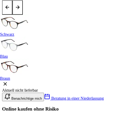
Schwarz
Blau
Braun
Aktuell nicht lieferbar
Beratung in einer Niederlassung
Benachrichtige mich
Online kaufen ohne Risiko