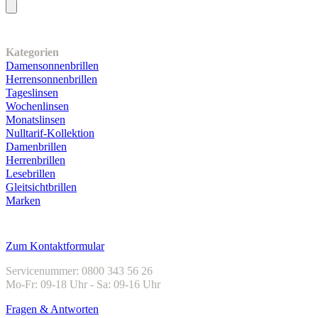
Unser Sortiment
Kategorien
Damensonnenbrillen
Herrensonnenbrillen
Tageslinsen
Wochenlinsen
Monatslinsen
Nulltarif-Kollektion
Damenbrillen
Herrenbrillen
Lesebrillen
Gleitsichtbrillen
Marken
Kundenservice
Zum Kontaktformular
Servicenummer: 0800 343 56 26
Mo-Fr: 09-18 Uhr - Sa: 09-16 Uhr
Fragen & Antworten