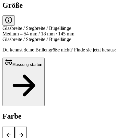
Größe
Glasbreite / Stegbreite / Bügellänge
Medium – 54 mm / 18 mm / 145 mm
Glasbreite / Stegbreite / Bügellänge
Du kennst deine Brillengröße nicht?
Finde sie jetzt heraus:
Messung starten
Farbe