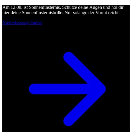
Am 12.08. ist Sonnenfinsternis. Schütze deine Augen und hol dir
hier deine Sonnenfinsternisbrille. Nur solange der Vorrat reicht.
Niederlassung finden