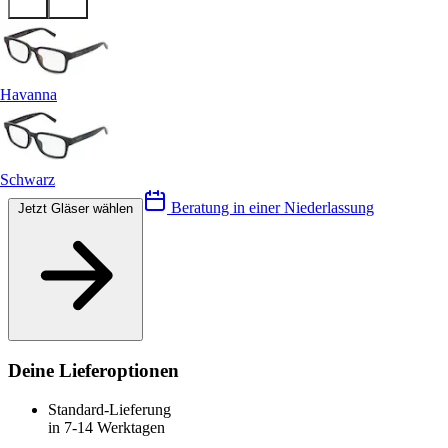
Havanna
Schwarz
Beratung in einer Niederlassung
Jetzt Gläser wählen
Deine Lieferoptionen
Standard-Lieferung
in 7-14 Werktagen