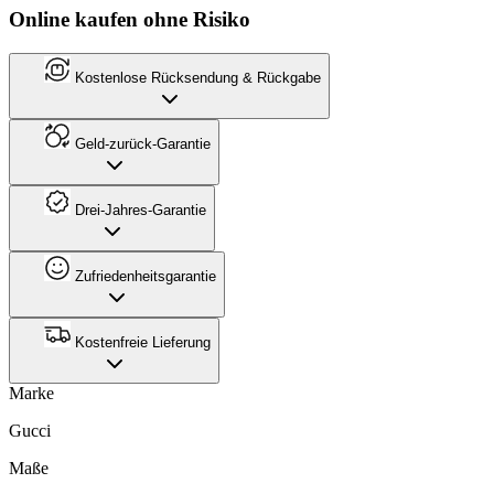
Online kaufen ohne Risiko
Kostenlose Rücksendung & Rückgabe
Geld-zurück-Garantie
Drei-Jahres-Garantie
Zufriedenheitsgarantie
Kostenfreie Lieferung
Marke
Gucci
Maße