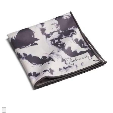
Bewertungen