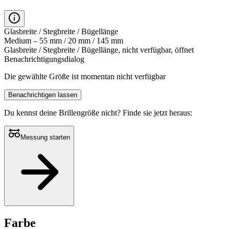
Glasbreite / Stegbreite / Bügellänge
Medium – 55 mm / 20 mm / 145 mm
Glasbreite / Stegbreite / Bügellänge, nicht verfügbar, öffnet
Benachrichtigungsdialog
Die gewählte Größe ist momentan nicht verfügbar
Benachrichtigen lassen
Du kennst deine Brillengröße nicht?
Finde sie jetzt heraus:
Messung starten
Farbe