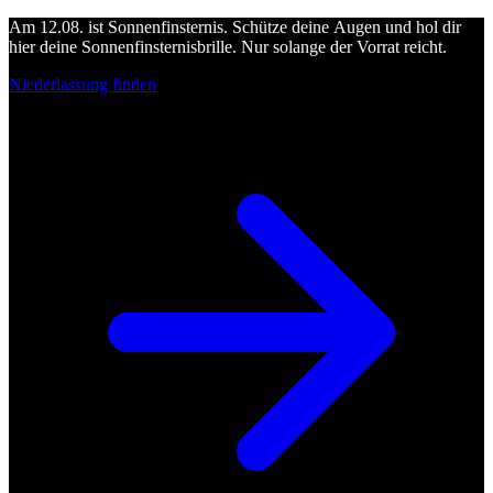
Am 12.08. ist Sonnenfinsternis. Schütze deine Augen und hol dir
hier deine Sonnenfinsternisbrille. Nur solange der Vorrat reicht.
Niederlassung finden