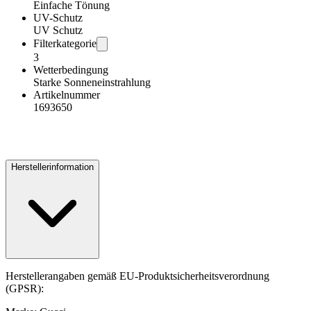
Einfache Tönung
UV-Schutz
UV Schutz
Filterkategorie
3
Wetterbedingung
Starke Sonneneinstrahlung
Artikelnummer
1693650
Herstellerinformation
Herstellerangaben gemäß EU-Produktsicherheitsverordnung
(GPSR):