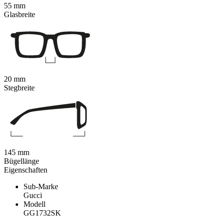
55 mm
Glasbreite
20 mm
Stegbreite
145 mm
Bügellänge
Eigenschaften
Sub-Marke
Gucci
Modell
GG1732SK