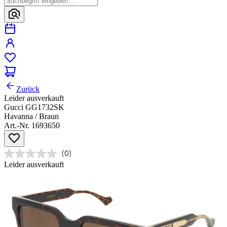
Zurück
Leider ausverkauft
Gucci GG1732SK
Havanna / Braun
Art.-Nr. 1693650
(0)
Leider ausverkauft