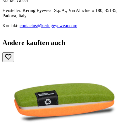
Marke: Gucci
Hersteller: Kering Eyewear S.p.A., Via Altichiero 180, 35135,
Padova, Italy
Kontakt:
contactus@keringeyewear.com
Andere kauften auch