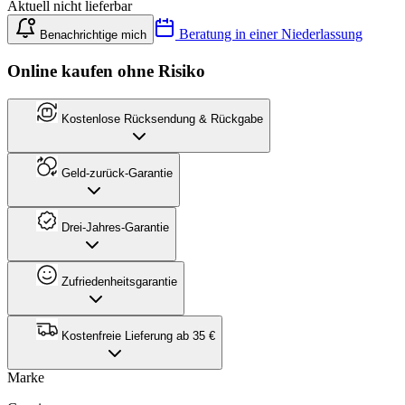
Aktuell nicht lieferbar
Beratung in einer Niederlassung
Benachrichtige mich
Online kaufen ohne Risiko
Kostenlose Rücksendung & Rückgabe
Geld-zurück-Garantie
Drei-Jahres-Garantie
Zufriedenheitsgarantie
Kostenfreie Lieferung ab 35 €
Marke