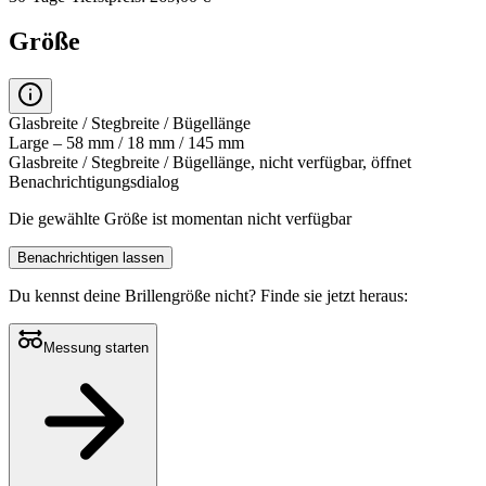
Größe
Glasbreite / Stegbreite / Bügellänge
Large – 58 mm / 18 mm / 145 mm
Glasbreite / Stegbreite / Bügellänge, nicht verfügbar, öffnet
Benachrichtigungsdialog
Die gewählte Größe ist momentan nicht verfügbar
Benachrichtigen lassen
Du kennst deine Brillengröße nicht?
Finde sie jetzt heraus:
Messung starten