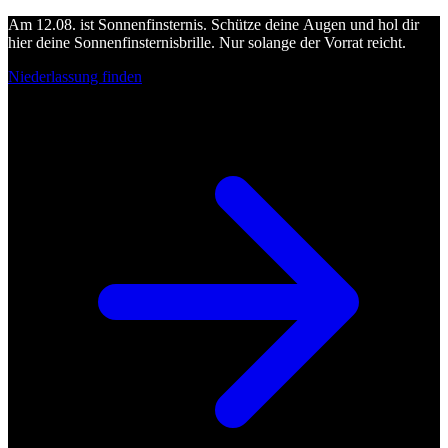
Am 12.08. ist Sonnenfinsternis. Schütze deine Augen und hol dir
hier deine Sonnenfinsternisbrille. Nur solange der Vorrat reicht.
Niederlassung finden