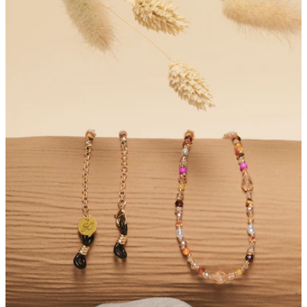
Bewertungen