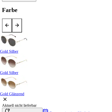
Farbe
Gold Silber
Gold Silber
Gold Glänzend
Aktuell nicht lieferbar