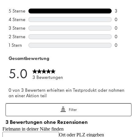
Fielmann in deiner Nähe finden
Ort oder PLZ eingeben