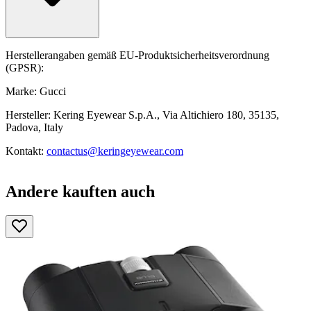
Herstellerangaben gemäß EU-Produktsicherheitsverordnung
(GPSR):
Marke: Gucci
Hersteller: Kering Eyewear S.p.A., Via Altichiero 180, 35135,
Padova, Italy
Kontakt:
contactus@keringeyewear.com
Andere kauften auch