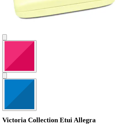
Victoria Collection
Etui Allegra