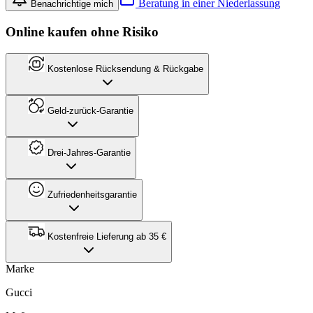
Beratung in einer Niederlassung
Benachrichtige mich
Online kaufen ohne Risiko
Kostenlose Rücksendung & Rückgabe
Geld-zurück-Garantie
Drei-Jahres-Garantie
Zufriedenheitsgarantie
Kostenfreie Lieferung ab 35 €
Marke
Gucci