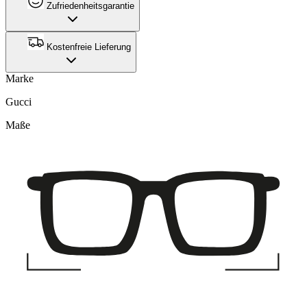
Zufriedenheitsgarantie
Kostenfreie Lieferung
Marke
Gucci
Maße