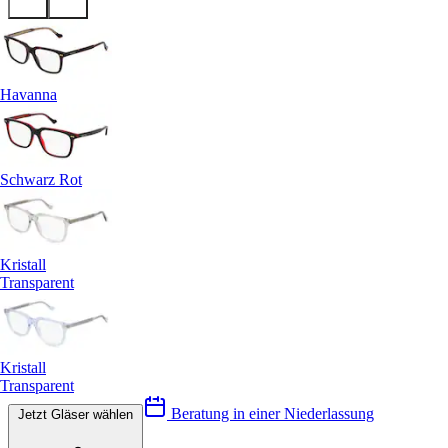
Havanna
Schwarz Rot
Kristall
Transparent
Kristall
Transparent
Beratung in einer Niederlassung
Jetzt Gläser wählen