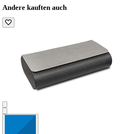
Andere kauften auch