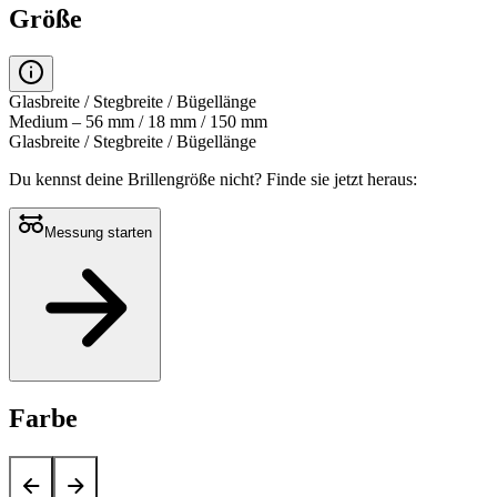
Größe
Glasbreite / Stegbreite / Bügellänge
Medium – 56 mm / 18 mm / 150 mm
Glasbreite / Stegbreite / Bügellänge
Du kennst deine Brillengröße nicht?
Finde sie jetzt heraus:
Messung starten
Farbe