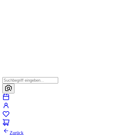
Zurück