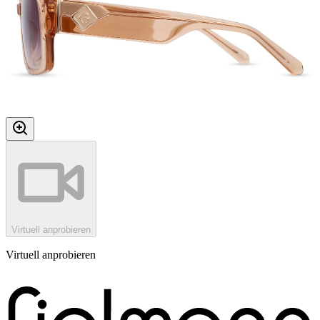
Virtuell anprobieren
Virtuell anprobieren