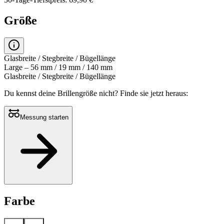
Größe
Glasbreite / Stegbreite / Bügellänge
Large – 56 mm / 19 mm / 140 mm
Glasbreite / Stegbreite / Bügellänge
Du kennst deine Brillengröße nicht?
Finde sie jetzt heraus:
Messung starten
Farbe