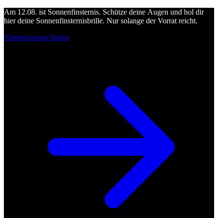
Am 12.08. ist Sonnenfinsternis. Schütze deine Augen und hol dir
hier deine Sonnenfinsternisbrille. Nur solange der Vorrat reicht.
Niederlassung finden