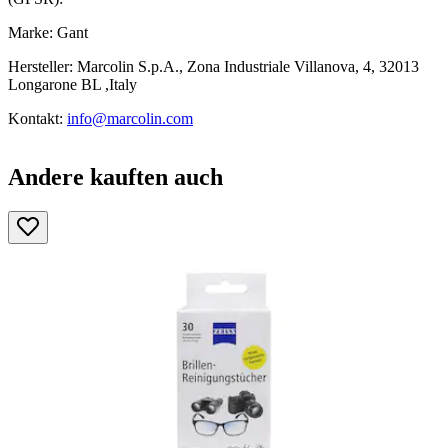
Marke: Gant
Hersteller: Marcolin S.p.A., Zona Industriale Villanova, 4, 32013
Longarone BL ,Italy
Kontakt:
info@marcolin.com
Andere kauften auch