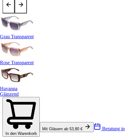
Grau Transparent
Rose Transparent
Havanna
Glänzend
Beratung in
Mit Gläsern ab 53,80 €
In den Warenkorb