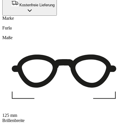
Kostenfreie Lieferung
Marke
Furla
Maße
125 mm
Brillenbreite