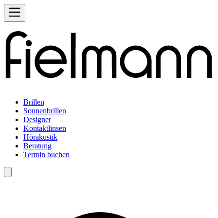
Brillen
Sonnenbrillen
Designer
Kontaktlinsen
Hörakustik
Beratung
Termin buchen