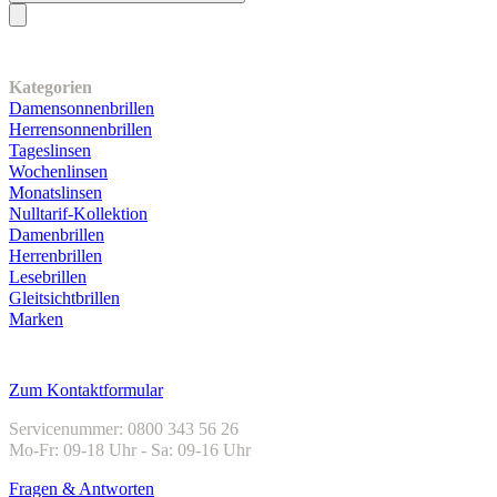
Unser Sortiment
Kategorien
Damensonnenbrillen
Herrensonnenbrillen
Tageslinsen
Wochenlinsen
Monatslinsen
Nulltarif-Kollektion
Damenbrillen
Herrenbrillen
Lesebrillen
Gleitsichtbrillen
Marken
Kundenservice
Zum Kontaktformular
Servicenummer: 0800 343 56 26
Mo-Fr: 09-18 Uhr - Sa: 09-16 Uhr
Fragen & Antworten