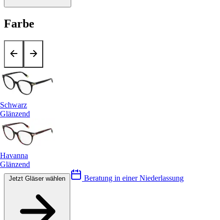
Farbe
Schwarz
Glänzend
Havanna
Glänzend
Beratung in einer Niederlassung
Jetzt Gläser wählen