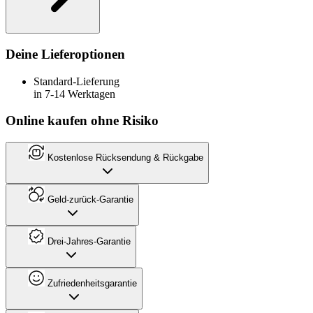
Deine Lieferoptionen
Standard-Lieferung
in 7-14 Werktagen
Online kaufen ohne Risiko
Kostenlose Rücksendung & Rückgabe
Geld-zurück-Garantie
Drei-Jahres-Garantie
Zufriedenheitsgarantie