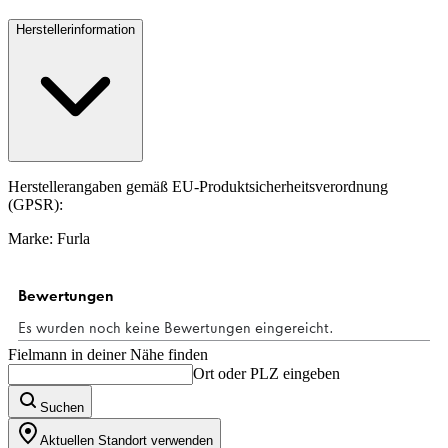
Herstellerinformation
Herstellerangaben gemäß EU-Produktsicherheitsverordnung
(GPSR):
Marke: Furla
Fielmann in deiner Nähe finden
Ort oder PLZ eingeben
Suchen
Aktuellen Standort verwenden