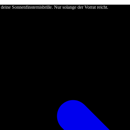
deine Sonnenfinsternisbrille. Nur solange der Vorrat reicht.