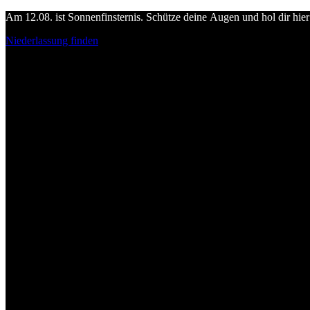
Am 12.08. ist Sonnenfinsternis. Schütze deine Augen und hol dir hier 
Niederlassung finden