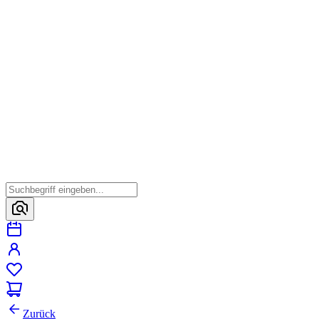
Zurück