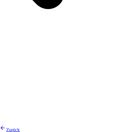
Zurück