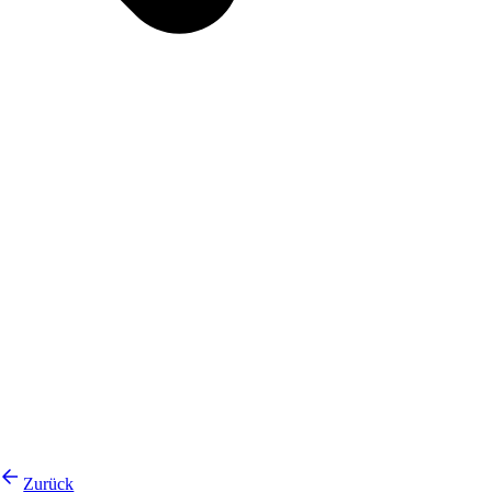
Zurück