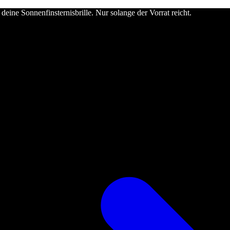
deine Sonnenfinsternisbrille. Nur solange der Vorrat reicht.