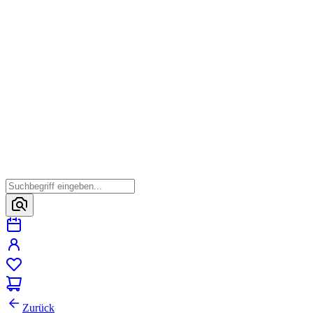
Zurück