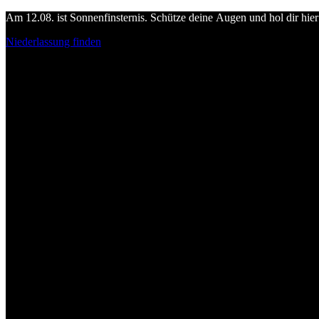
Am 12.08. ist Sonnenfinsternis. Schütze deine Augen und hol dir hier 
Niederlassung finden