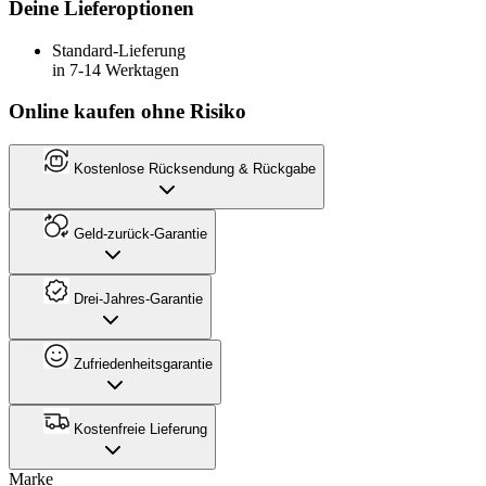
Deine Lieferoptionen
Standard-Lieferung
in 7-14 Werktagen
Online kaufen ohne Risiko
Kostenlose Rücksendung & Rückgabe
Geld-zurück-Garantie
Drei-Jahres-Garantie
Zufriedenheitsgarantie
Kostenfreie Lieferung
Marke