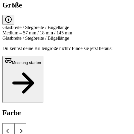
Größe
Glasbreite / Stegbreite / Bügellänge
Medium – 57 mm / 18 mm / 145 mm
Glasbreite / Stegbreite / Bügellänge
Du kennst deine Brillengröße nicht?
Finde sie jetzt heraus:
Messung starten
Farbe