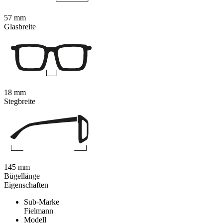
57 mm
Glasbreite
18 mm
Stegbreite
145 mm
Bügellänge
Eigenschaften
Sub-Marke
Fielmann
Modell