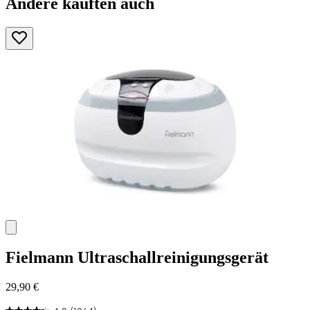
Andere kauften auch
Fielmann
Ultraschallreinigungsgerät
29,90 €