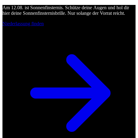
Am 12.08. ist Sonnenfinsternis. Schütze deine Augen und hol dir
hier deine Sonnenfinsternisbrille. Nur solange der Vorrat reicht.
Niederlassung finden