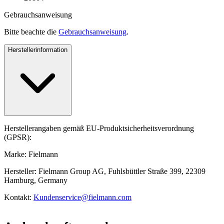
Gebrauchsanweisung
Bitte beachte die
Gebrauchsanweisung
.
Herstellerinformation
Herstellerangaben gemäß EU-Produktsicherheitsverordnung
(GPSR):
Marke: Fielmann
Hersteller: Fielmann Group AG, Fuhlsbüttler Straße 399, 22309
Hamburg, Germany
Kontakt:
Kundenservice@fielmann.com