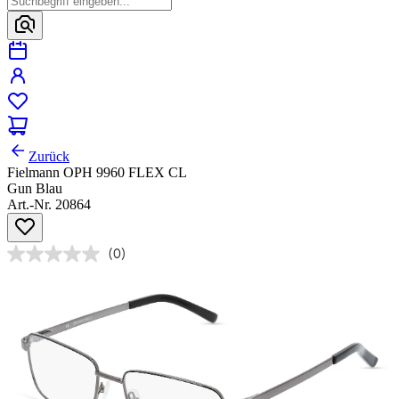
Zurück
Fielmann OPH 9960 FLEX CL
Gun Blau
Art.-Nr. 20864
(0)