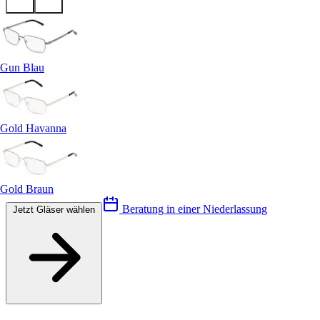
Gun Blau
Gold Havanna
Gold Braun
Beratung in einer Niederlassung
Jetzt Gläser wählen