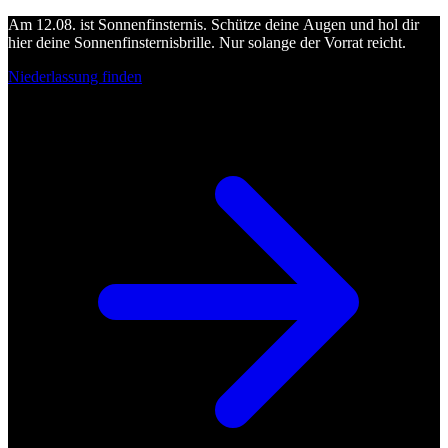
Am 12.08. ist Sonnenfinsternis. Schütze deine Augen und hol dir
hier deine Sonnenfinsternisbrille. Nur solange der Vorrat reicht.
Niederlassung finden