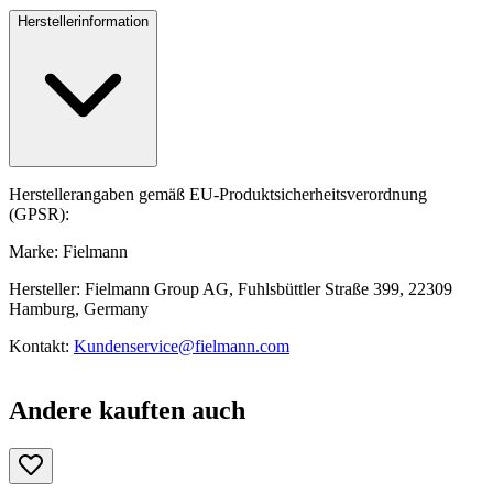
Herstellerinformation
Herstellerangaben gemäß EU-Produktsicherheitsverordnung
(GPSR):
Marke: Fielmann
Hersteller: Fielmann Group AG, Fuhlsbüttler Straße 399, 22309
Hamburg, Germany
Kontakt:
Kundenservice@fielmann.com
Andere kauften auch