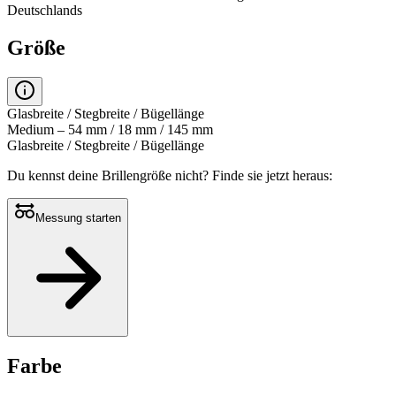
Deutschlands
Größe
Glasbreite / Stegbreite / Bügellänge
Medium – 54 mm / 18 mm / 145 mm
Glasbreite / Stegbreite / Bügellänge
Du kennst deine Brillengröße nicht?
Finde sie jetzt heraus:
Messung starten
Farbe