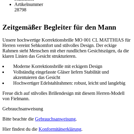
Artikelnummer
28798
Zeitgemäßer Begleiter für den Mann
Unsere hochwertige Korrektionsbrille MO 001 CL MATTHIAS für
Herren vereint Sehkomfort und stilvolles Design. Der eckige
Rahmen steht Menschen mit eher rundlichen Gesichtszügen, da die
klaren Linien das Gesicht strukturieren.
Moderne Korrektionsbrille mit eckigem Design
Vollständig eingefasste Gläser liefern Stabilität und
akzentuieren das Gesicht
Hochwertiger Edelstahlrahmen: robust, leicht und langlebig
Freue dich auf stilvolles Brillendesign mit diesem Herren-Modell
von Fielmann.
Gebrauchsanweisung
Bitte beachte die
Gebrauchsanweisung
.
Hier findest du die
Konformitätserklärung
.