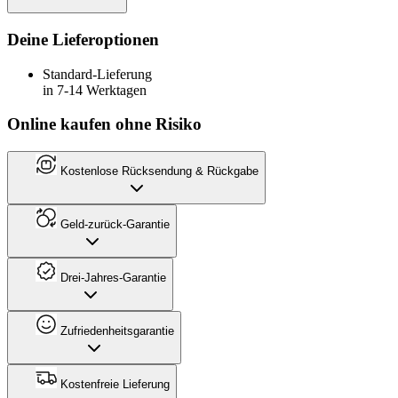
Deine Lieferoptionen
Standard-Lieferung
in 7-14 Werktagen
Online kaufen ohne Risiko
Kostenlose Rücksendung & Rückgabe
Geld-zurück-Garantie
Drei-Jahres-Garantie
Zufriedenheitsgarantie
Kostenfreie Lieferung