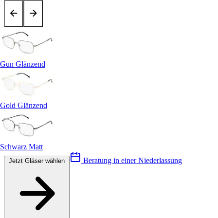
Gun Glänzend
Gold Glänzend
Schwarz Matt
Beratung in einer Niederlassung
Jetzt Gläser wählen