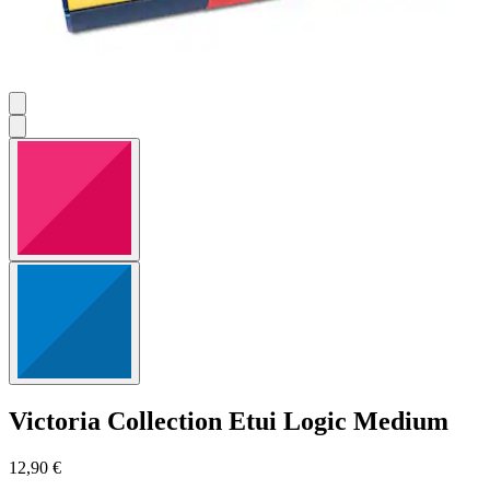
Victoria Collection
Etui Logic Medium
12,90 €