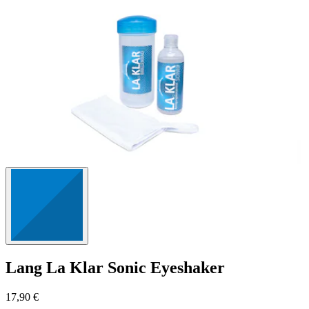
125
Bewertungen
Lang
La Klar Sonic Eyeshaker
17,90 €