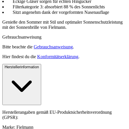
Eckige Gläser sorgen für echten Hingucker
Filterkategorie 3: absorbiert 88 % des Sonnenlichts
Sitzt angenehm dank der vorgeformten Nasenauflage
Genieße den Sommer mit Stil und optimaler Sonnenschutzleistung
mit der Sonnenbrille von Fielmann.
Gebrauchsanweisung
Bitte beachte die
Gebrauchsanweisung
.
Hier findest du die
Konformitätserklärung
.
Herstellerinformation
Herstellerangaben gemäß EU-Produktsicherheitsverordnung
(GPSR):
Marke: Fielmann