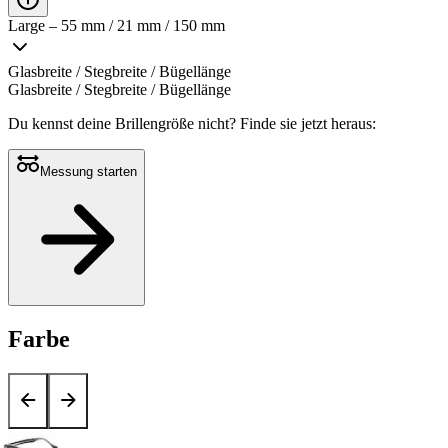
Large – 55 mm / 21 mm / 150 mm
Glasbreite / Stegbreite / Bügellänge
Glasbreite / Stegbreite / Bügellänge
Du kennst deine Brillengröße nicht?
Finde sie jetzt heraus:
Messung starten
Farbe