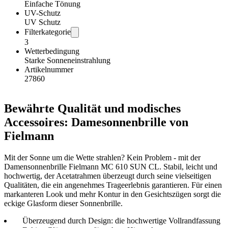
Einfache Tönung
UV-Schutz
UV Schutz
Filterkategorie
3
Wetterbedingung
Starke Sonneneinstrahlung
Artikelnummer
27860
Bewährte Qualität und modisches
Accessoires: Damesonnenbrille von
Fielmann
Mit der Sonne um die Wette strahlen? Kein Problem - mit der
Damensonnenbrille Fielmann MC 610 SUN CL. Stabil, leicht und
hochwertig, der Acetatrahmen überzeugt durch seine vielseitigen
Qualitäten, die ein angenehmes Trageerlebnis garantieren. Für einen
markanteren Look und mehr Kontur in den Gesichtszügen sorgt die
eckige Glasform dieser Sonnenbrille.
Überzeugend durch Design: die hochwertige Vollrandfassung