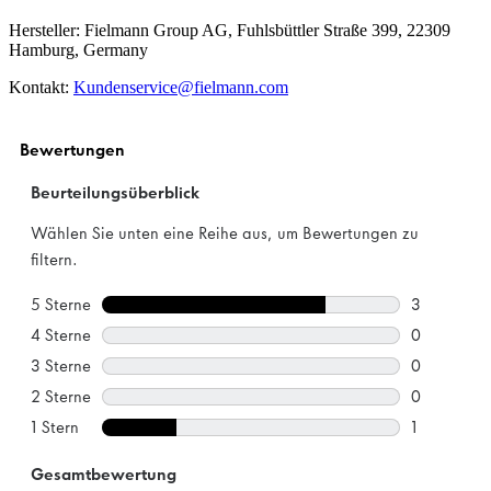
Hersteller: Fielmann Group AG, Fuhlsbüttler Straße 399, 22309
Hamburg, Germany
Kontakt:
Kundenservice@fielmann.com