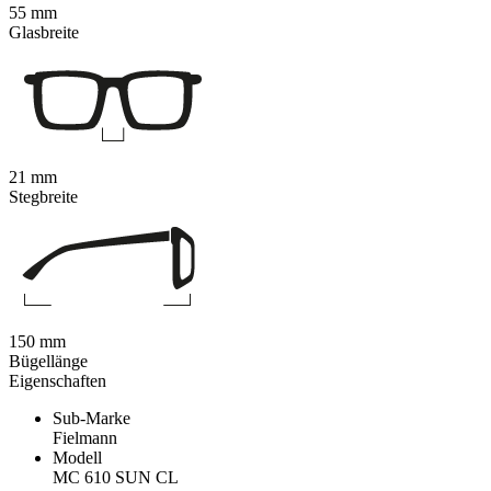
55 mm
Glasbreite
21 mm
Stegbreite
150 mm
Bügellänge
Eigenschaften
Sub-Marke
Fielmann
Modell
MC 610 SUN CL