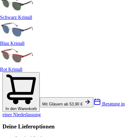
Schwarz Kristall
Blau Kristall
Rot Kristall
Beratung in
Mit Gläsern ab 53,90 €
In den Warenkorb
einer Niederlassung
Deine Lieferoptionen