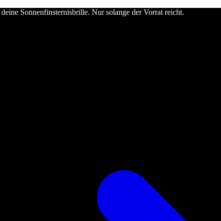
deine Sonnenfinsternisbrille. Nur solange der Vorrat reicht.