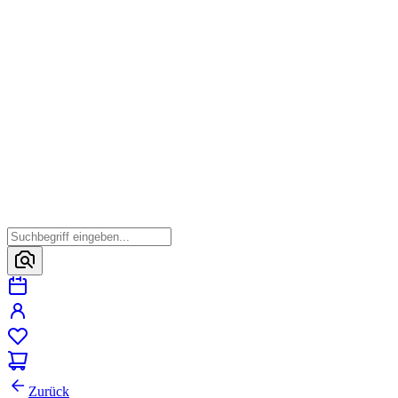
Zurück