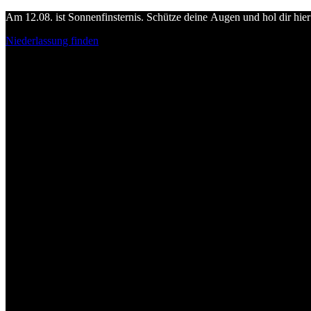
Am 12.08. ist Sonnenfinsternis. Schütze deine Augen und hol dir hier 
Niederlassung finden