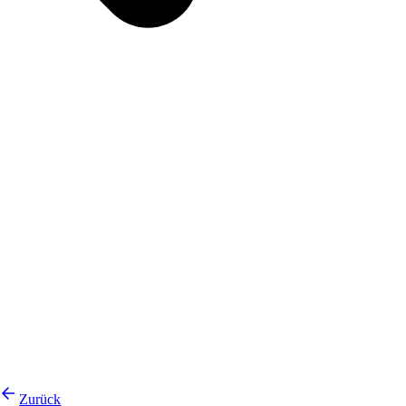
Zurück