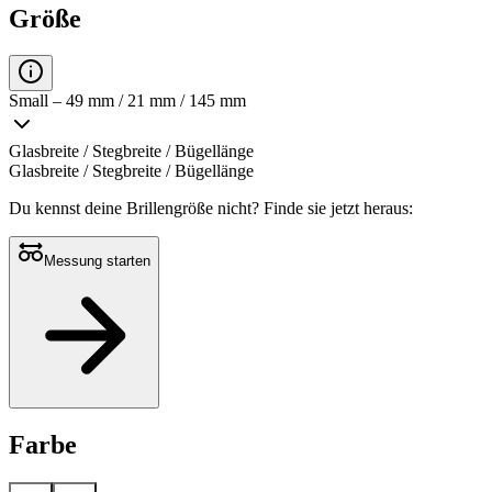
Größe
Small – 49 mm / 21 mm / 145 mm
Glasbreite / Stegbreite / Bügellänge
Glasbreite / Stegbreite / Bügellänge
Du kennst deine Brillengröße nicht?
Finde sie jetzt heraus:
Messung starten
Farbe