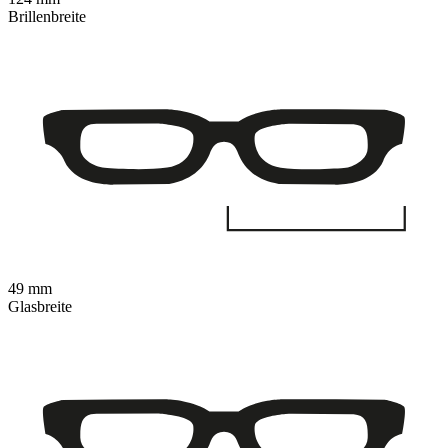
Brillenbreite
49 mm
Glasbreite