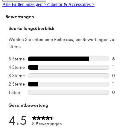
5
Alle Brillen anzeigen >
Zubehör & Accessoires >
Sternen.