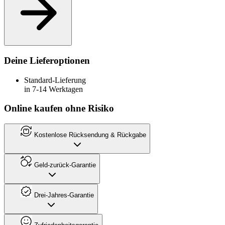
Deine Lieferoptionen
Standard-Lieferung
in 7-14 Werktagen
Online kaufen ohne Risiko
Kostenlose Rücksendung & Rückgabe
Geld-zurück-Garantie
Drei-Jahres-Garantie