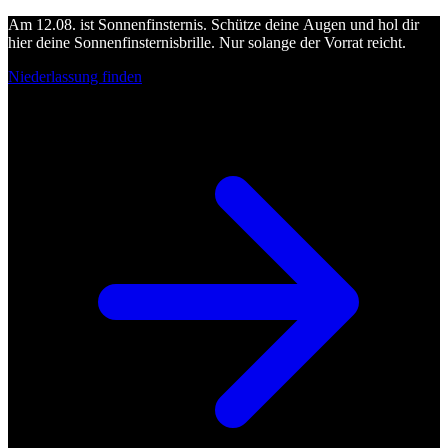
Am 12.08. ist Sonnenfinsternis. Schütze deine Augen und hol dir
hier deine Sonnenfinsternisbrille. Nur solange der Vorrat reicht.
Niederlassung finden