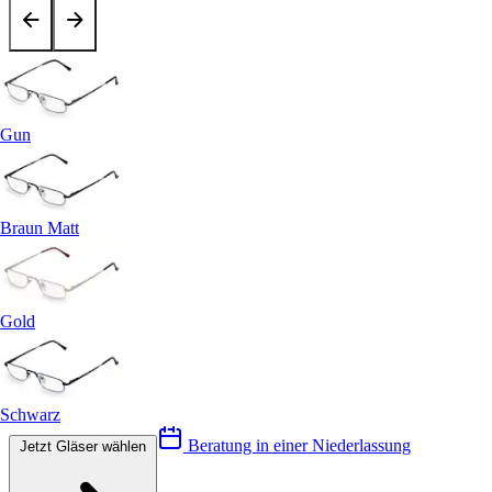
Gun
Braun Matt
Gold
Schwarz
Beratung in einer Niederlassung
Jetzt Gläser wählen