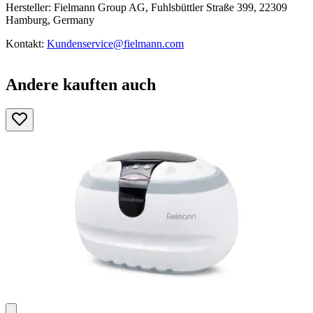
Hersteller: Fielmann Group AG, Fuhlsbüttler Straße 399, 22309
Hamburg, Germany
Kontakt:
Kundenservice@fielmann.com
Andere kauften auch