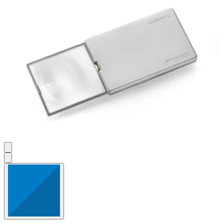
Bewertungen