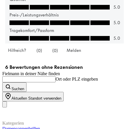
Fielmann in deiner Nähe finden
Ort oder PLZ eingeben
Suchen
Aktuellen Standort verwenden
Unser Sortiment
Kategorien
Damensonnenbrillen