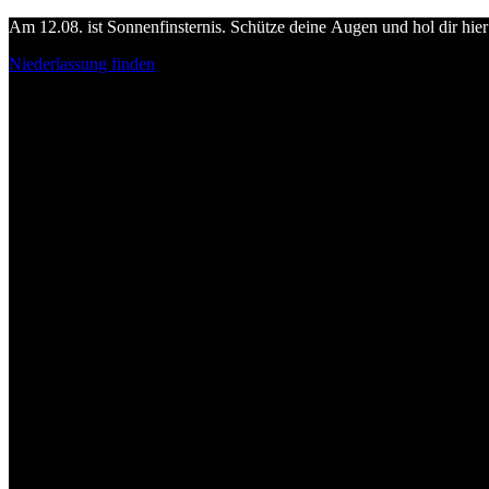
Am 12.08. ist Sonnenfinsternis. Schütze deine Augen und hol dir hier 
Niederlassung finden