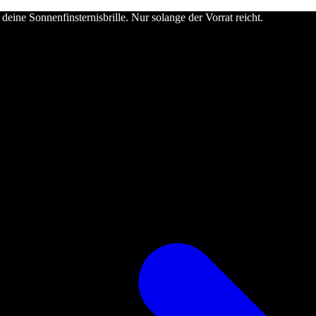
deine Sonnenfinsternisbrille. Nur solange der Vorrat reicht.