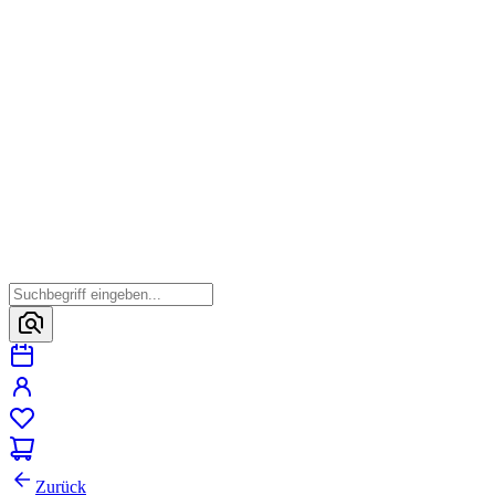
Zurück