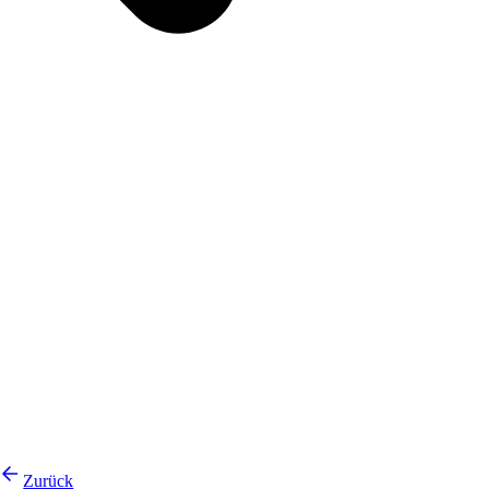
Zurück