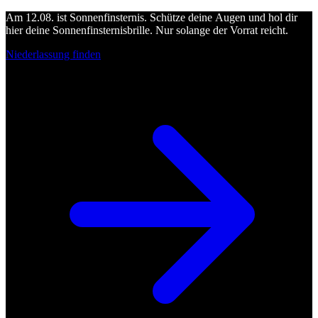
Am 12.08. ist Sonnenfinsternis. Schütze deine Augen und hol dir
hier deine Sonnenfinsternisbrille. Nur solange der Vorrat reicht.
Niederlassung finden