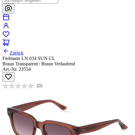
Zurück
Fielmann LN 034 SUN CL
Braun Transparent / Braun Verlaufend
Art.-Nr. 23554
(0)