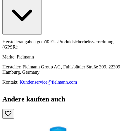
Herstellerangaben gemäß EU-Produktsicherheitsverordnung
(GPSR):
Marke: Fielmann
Hersteller: Fielmann Group AG, Fuhlsbüttler Straße 399, 22309
Hamburg, Germany
Kontakt:
Kundenservice@fielmann.com
Andere kauften auch