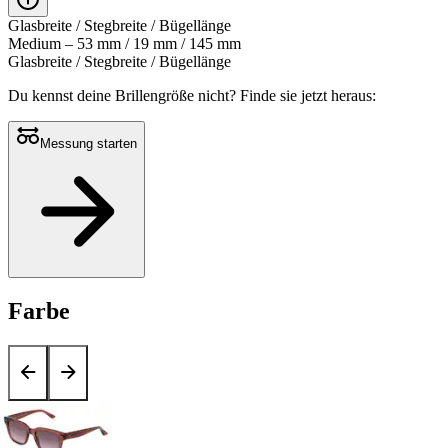
Glasbreite / Stegbreite / Bügellänge
Medium – 53 mm / 19 mm / 145 mm
Glasbreite / Stegbreite / Bügellänge
Du kennst deine Brillengröße nicht?
Finde sie jetzt heraus:
Messung starten
Farbe