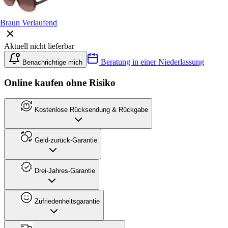
Braun Verlaufend
Aktuell nicht lieferbar
Beratung in einer Niederlassung
Benachrichtige mich
Online kaufen ohne Risiko
Kostenlose Rücksendung & Rückgabe
Geld-zurück-Garantie
Drei-Jahres-Garantie
Zufriedenheitsgarantie