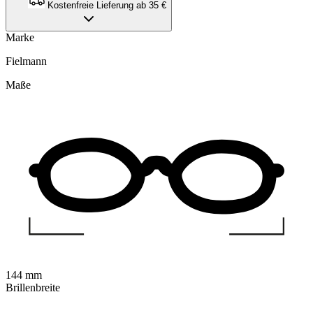
Kostenfreie Lieferung ab 35 €
Marke
Fielmann
Maße
144 mm
Brillenbreite