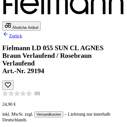
Ähnliche Artikel
Zurück
Fielmann LD 055 SUN CL AGNES
Braun Verlaufend / Rosebraun
Verlaufend
Art.-Nr. 29194
(0)
24,90 €
inkl. MwSt.
zzgl.
– Lieferung nur innerhalb
Versandkosten
Deutschlands