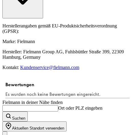
Herstellerangaben gemäß EU-Produktsicherheitsverordnung
(GPSR):
Marke: Fielmann
Hersteller: Fielmann Group AG, Fuhlsbüttler Straße 399, 22309
Hamburg, Germany
Kontakt:
Kundenservice@fielmann.com
Fielmann in deiner Nähe finden
Ort oder PLZ eingeben
Suchen
Aktuellen Standort verwenden