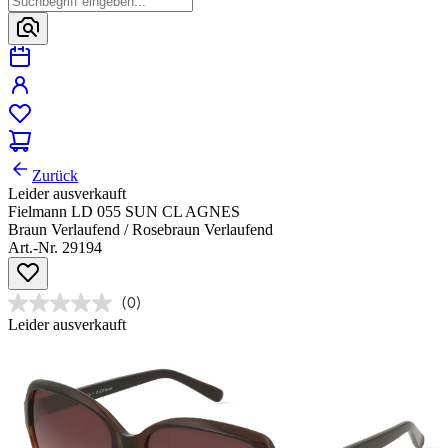
Zurück
Leider ausverkauft
Fielmann LD 055 SUN CL AGNES
Braun Verlaufend / Rosebraun Verlaufend
Art.-Nr. 29194
(0)
Leider ausverkauft