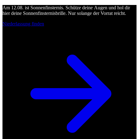
Am 12.08. ist Sonnenfinsternis. Schütze deine Augen und hol dir
hier deine Sonnenfinsternisbrille. Nur solange der Vorrat reicht.
Niederlassung finden