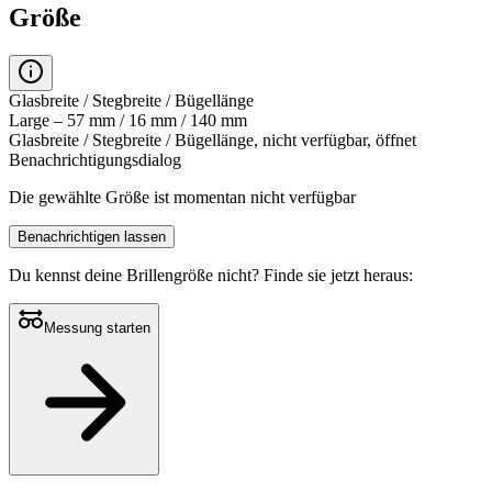
Größe
Glasbreite / Stegbreite / Bügellänge
Large – 57 mm / 16 mm / 140 mm
Glasbreite / Stegbreite / Bügellänge, nicht verfügbar, öffnet
Benachrichtigungsdialog
Die gewählte Größe ist momentan nicht verfügbar
Benachrichtigen lassen
Du kennst deine Brillengröße nicht?
Finde sie jetzt heraus:
Messung starten