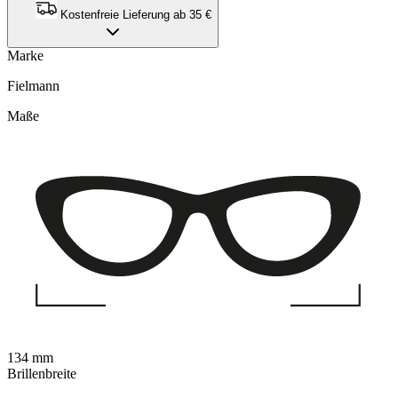
Kostenfreie Lieferung ab 35 €
Marke
Fielmann
Maße
134 mm
Brillenbreite