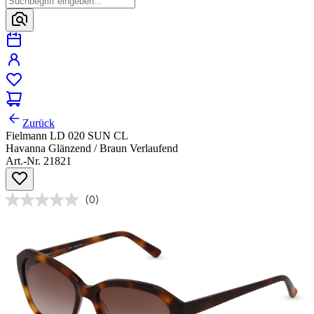
Zurück
Fielmann LD 020 SUN CL
Havanna Glänzend / Braun Verlaufend
Art.-Nr. 21821
(0)