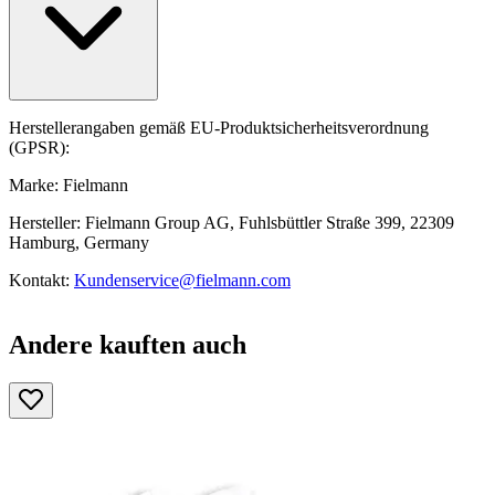
Herstellerangaben gemäß EU-Produktsicherheitsverordnung
(GPSR):
Marke: Fielmann
Hersteller: Fielmann Group AG, Fuhlsbüttler Straße 399, 22309
Hamburg, Germany
Kontakt:
Kundenservice@fielmann.com
Andere kauften auch