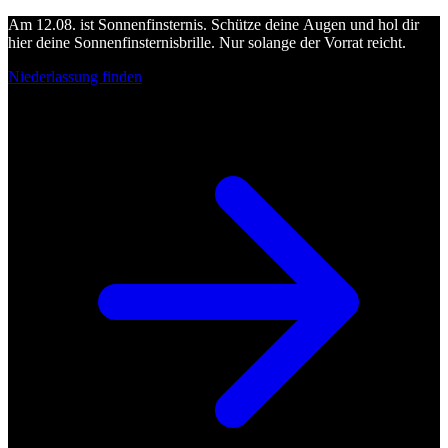
Am 12.08. ist Sonnenfinsternis. Schütze deine Augen und hol dir
hier deine Sonnenfinsternisbrille. Nur solange der Vorrat reicht.
Niederlassung finden