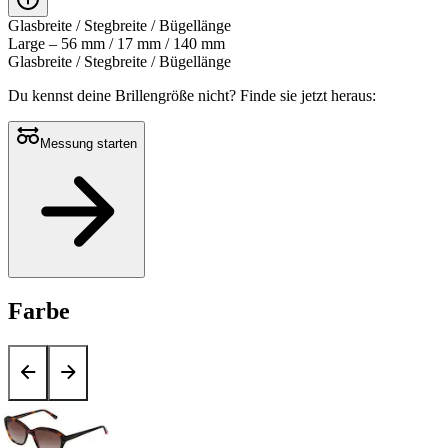
Glasbreite / Stegbreite / Bügellänge
Large – 56 mm / 17 mm / 140 mm
Glasbreite / Stegbreite / Bügellänge
Du kennst deine Brillengröße nicht?
Finde sie jetzt heraus:
Messung starten
Farbe