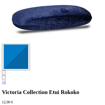
+1
Victoria Collection
Etui Rokoko
12,90 €