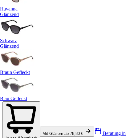
Havanna
Glänzend
Schwarz
Glänzend
Braun Gefleckt
Blau Gefleckt
Beratung in
Mit Gläsern ab 78,80 €