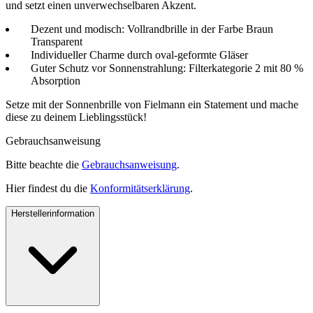
und setzt einen unverwechselbaren Akzent.
Dezent und modisch: Vollrandbrille in der Farbe Braun
Transparent
Individueller Charme durch oval-geformte Gläser
Guter Schutz vor Sonnenstrahlung: Filterkategorie 2 mit 80 %
Absorption
Setze mit der Sonnenbrille von Fielmann ein Statement und mache
diese zu deinem Lieblingsstück!
Gebrauchsanweisung
Bitte beachte die
Gebrauchsanweisung
.
Hier findest du die
Konformitätserklärung
.
Herstellerinformation