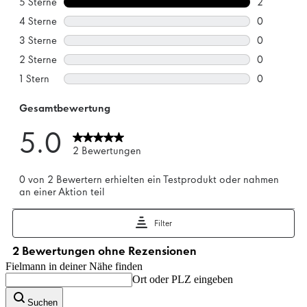
Fielmann in deiner Nähe finden
Ort oder PLZ eingeben
Suchen