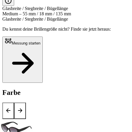
Glasbreite / Stegbreite / Bügellänge
Medium – 55 mm / 18 mm / 135 mm
Glasbreite / Stegbreite / Bügellänge
Du kennst deine Brillengröße nicht?
Finde sie jetzt heraus:
Messung starten
Farbe