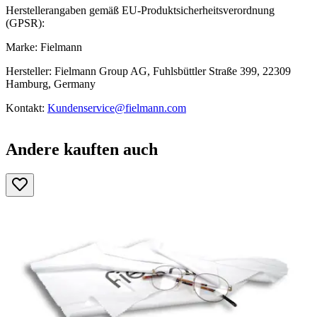
Herstellerangaben gemäß EU-Produktsicherheitsverordnung
(GPSR):
Marke: Fielmann
Hersteller: Fielmann Group AG, Fuhlsbüttler Straße 399, 22309
Hamburg, Germany
Kontakt:
Kundenservice@fielmann.com
Andere kauften auch