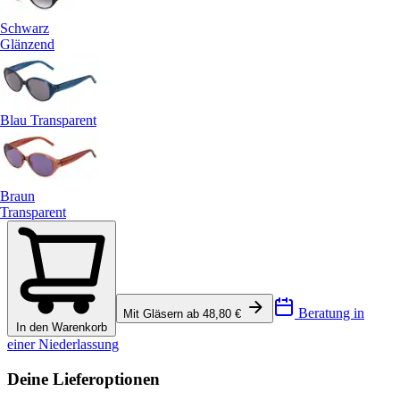
Schwarz
Glänzend
Blau Transparent
Braun
Transparent
Beratung in
Mit Gläsern ab 48,80 €
In den Warenkorb
einer Niederlassung
Deine Lieferoptionen