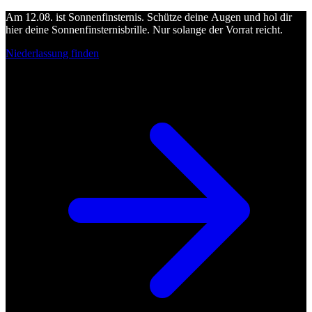
Am 12.08. ist Sonnenfinsternis. Schütze deine Augen und hol dir
hier deine Sonnenfinsternisbrille. Nur solange der Vorrat reicht.
Niederlassung finden