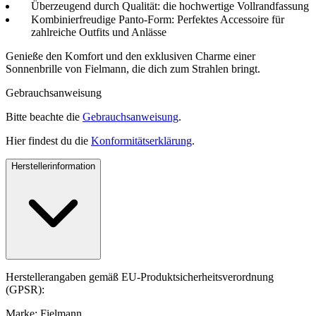
Überzeugend durch Qualität: die hochwertige Vollrandfassung
Kombinierfreudige Panto-Form: Perfektes Accessoire für
zahlreiche Outfits und Anlässe
Genieße den Komfort und den exklusiven Charme einer
Sonnenbrille von Fielmann, die dich zum Strahlen bringt.
Gebrauchsanweisung
Bitte beachte die
Gebrauchsanweisung
.
Hier findest du die
Konformitätserklärung
.
Herstellerinformation
Herstellerangaben gemäß EU-Produktsicherheitsverordnung
(GPSR):
Marke: Fielmann