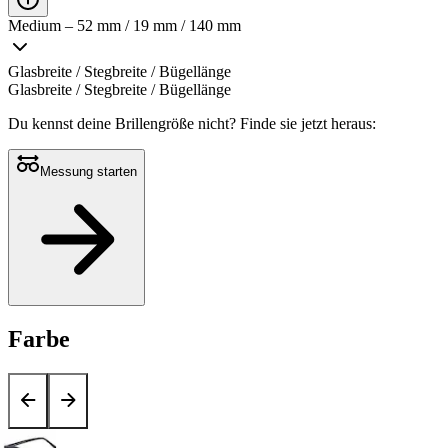
Medium – 52 mm / 19 mm / 140 mm
Glasbreite / Stegbreite / Bügellänge
Glasbreite / Stegbreite / Bügellänge
Du kennst deine Brillengröße nicht?
Finde sie jetzt heraus:
Messung starten
Farbe