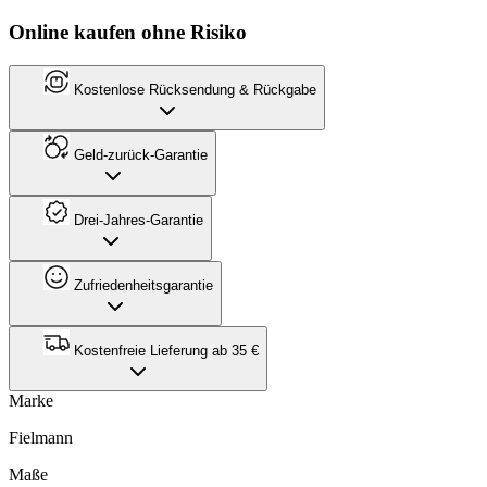
Online kaufen ohne Risiko
Kostenlose Rücksendung & Rückgabe
Geld-zurück-Garantie
Drei-Jahres-Garantie
Zufriedenheitsgarantie
Kostenfreie Lieferung ab 35 €
Marke
Fielmann
Maße