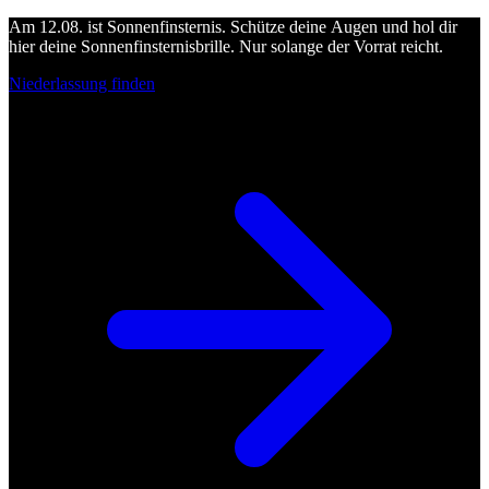
Am 12.08. ist Sonnenfinsternis. Schütze deine Augen und hol dir
hier deine Sonnenfinsternisbrille. Nur solange der Vorrat reicht.
Niederlassung finden