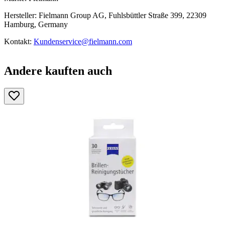
Hersteller: Fielmann Group AG, Fuhlsbüttler Straße 399, 22309
Hamburg, Germany
Kontakt:
Kundenservice@fielmann.com
Andere kauften auch