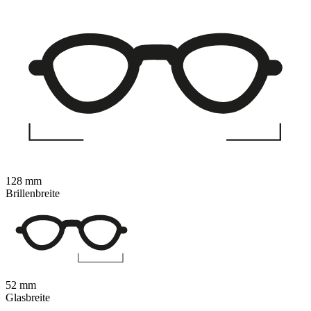
128 mm
Brillenbreite
52 mm
Glasbreite