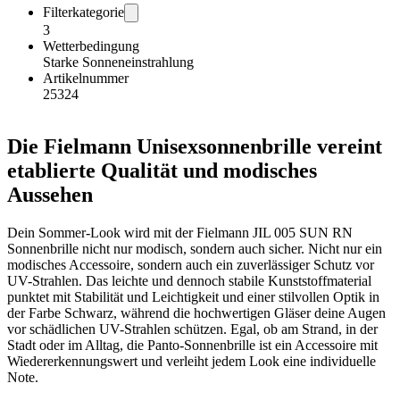
Filterkategorie
3
Wetterbedingung
Starke Sonneneinstrahlung
Artikelnummer
25324
Die Fielmann Unisexsonnenbrille vereint
etablierte Qualität und modisches
Aussehen
Dein Sommer-Look wird mit der Fielmann JIL 005 SUN RN
Sonnenbrille nicht nur modisch, sondern auch sicher. Nicht nur ein
modisches Accessoire, sondern auch ein zuverlässiger Schutz vor
UV-Strahlen. Das leichte und dennoch stabile Kunststoffmaterial
punktet mit Stabilität und Leichtigkeit und einer stilvollen Optik in
der Farbe Schwarz, während die hochwertigen Gläser deine Augen
vor schädlichen UV-Strahlen schützen. Egal, ob am Strand, in der
Stadt oder im Alltag, die Panto-Sonnenbrille ist ein Accessoire mit
Wiedererkennungswert und verleiht jedem Look eine individuelle
Note.