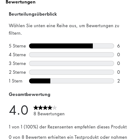
Bewertungen