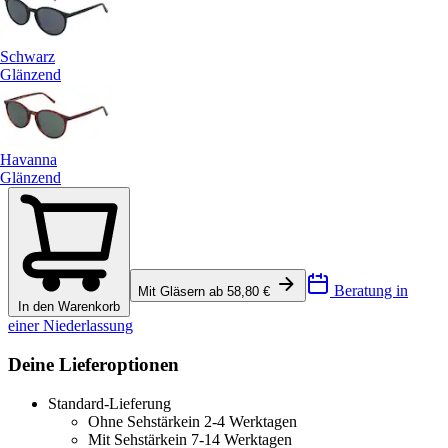
Schwarz
Glänzend
Havanna
Glänzend
Beratung in
Mit Gläsern ab 58,80 €
In den Warenkorb
einer Niederlassung
Deine Lieferoptionen
Standard-Lieferung
Ohne Sehstärke
in 2-4 Werktagen
Mit Sehstärke
in 7-14 Werktagen