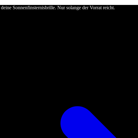
deine Sonnenfinsternisbrille. Nur solange der Vorrat reicht.