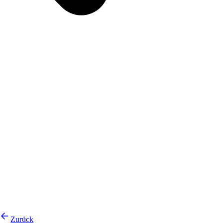
Zurück