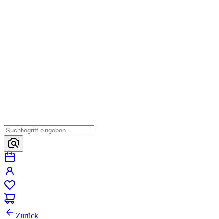
Zurück