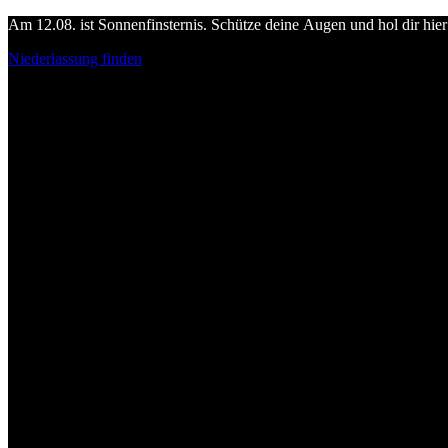
Am 12.08. ist Sonnenfinsternis. Schütze deine Augen und hol dir hier 
Niederlassung finden