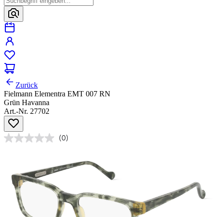
Zurück
Fielmann Elementra EMT 007 RN
Grün Havanna
Art.-Nr. 27702
(0)