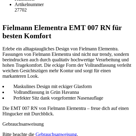
Artikelnummer
27702
Fielmann Elementra EMT 007 RN für
besten Komfort
Erlebe ein alltagstaugliches Design von Fielmann Elementra.
Fassungen von Fielmann Elementra sind nicht nur trendy, sondern
beeindrucken auch durch qualitativ hochwertige Verarbeitung und
hohen Tragekomfort. Die eckige Form der Vollrandfassung verleiht
weichen Gesichtszügen mehr Kontur und sorgt für einen
markanteren Look.
Maskulines Design mit eckiger Glasform
Vollrandfassung in Grün Havanna
Perfekter Sitz dank vorgeformter Nasenauflage
Die EMT 007 RN von Fielmann Elementra – freue dich auf einen
Hingucker mit Durchblick.
Gebrauchsanweisung
Bitte beachte die
Gebrauchsanweisung
.