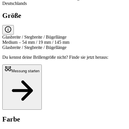
Deutschlands
Größe
Glasbreite / Stegbreite / Bügellänge
Medium – 54 mm / 19 mm / 145 mm
Glasbreite / Stegbreite / Bügellänge
Du kennst deine Brillengröße nicht?
Finde sie jetzt heraus:
Messung starten
Farbe