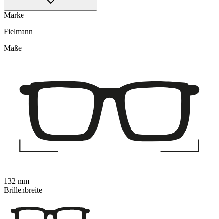
Marke
Fielmann
Maße
132 mm
Brillenbreite