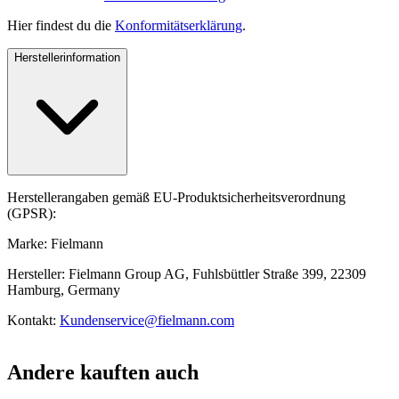
Hier findest du die
Konformitätserklärung
.
Herstellerinformation
Herstellerangaben gemäß EU-Produktsicherheitsverordnung
(GPSR):
Marke: Fielmann
Hersteller: Fielmann Group AG, Fuhlsbüttler Straße 399, 22309
Hamburg, Germany
Kontakt:
Kundenservice@fielmann.com
Andere kauften auch