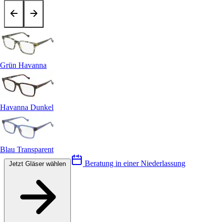
Grün Havanna
Havanna Dunkel
Blau Transparent
Beratung in einer Niederlassung
Jetzt Gläser wählen