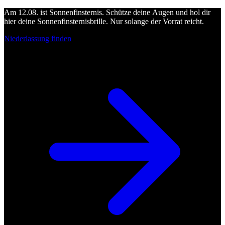
Am 12.08. ist Sonnenfinsternis. Schütze deine Augen und hol dir
hier deine Sonnenfinsternisbrille. Nur solange der Vorrat reicht.
Niederlassung finden