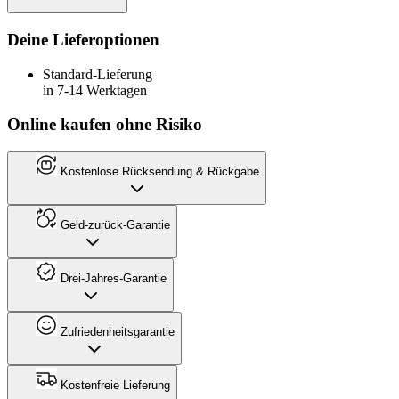
Deine Lieferoptionen
Standard-Lieferung
in 7-14 Werktagen
Online kaufen ohne Risiko
Kostenlose Rücksendung & Rückgabe
Geld-zurück-Garantie
Drei-Jahres-Garantie
Zufriedenheitsgarantie
Kostenfreie Lieferung