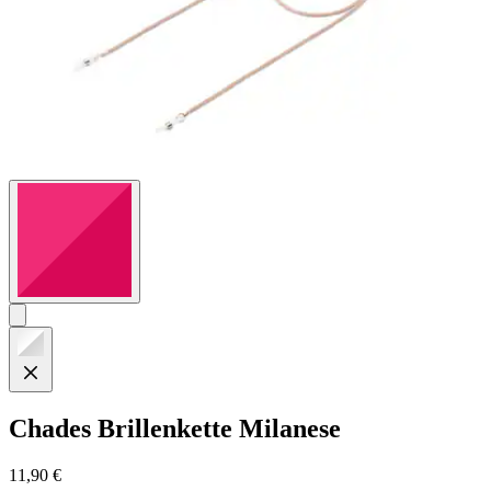
Chades
Brillenkette Milanese
11,90 €