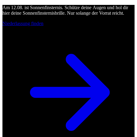
Am 12.08. ist Sonnenfinsternis. Schütze deine Augen und hol dir
hier deine Sonnenfinsternisbrille. Nur solange der Vorrat reicht.
Niederlassung finden