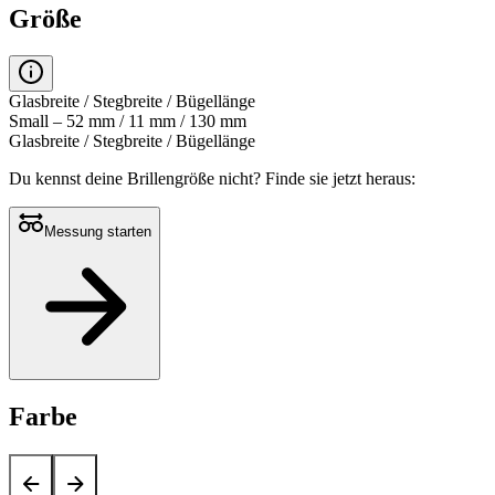
Größe
Glasbreite / Stegbreite / Bügellänge
Small – 52 mm / 11 mm / 130 mm
Glasbreite / Stegbreite / Bügellänge
Du kennst deine Brillengröße nicht?
Finde sie jetzt heraus:
Messung starten
Farbe