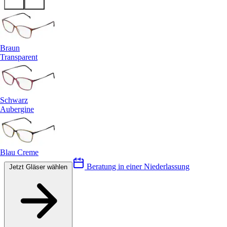
Braun
Transparent
Schwarz
Aubergine
Blau Creme
Beratung in einer Niederlassung
Jetzt Gläser wählen