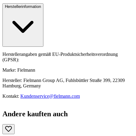
Herstellerinformation
Herstellerangaben gemäß EU-Produktsicherheitsverordnung
(GPSR):
Marke: Fielmann
Hersteller: Fielmann Group AG, Fuhlsbüttler Straße 399, 22309
Hamburg, Germany
Kontakt:
Kundenservice@fielmann.com
Andere kauften auch