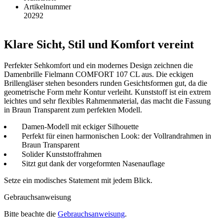
Artikelnummer
20292
Klare Sicht, Stil und Komfort vereint
Perfekter Sehkomfort und ein modernes Design zeichnen die
Damenbrille Fielmann COMFORT 107 CL aus. Die eckigen
Brillengläser stehen besonders runden Gesichtsformen gut, da die
geometrische Form mehr Kontur verleiht. Kunststoff ist ein extrem
leichtes und sehr flexibles Rahmenmaterial, das macht die Fassung
in Braun Transparent zum perfekten Modell.
Damen-Modell mit eckiger Silhouette
Perfekt für einen harmonischen Look: der Vollrandrahmen in
Braun Transparent
Solider Kunststoffrahmen
Sitzt gut dank der vorgeformten Nasenauflage
Setze ein modisches Statement mit jedem Blick.
Gebrauchsanweisung
Bitte beachte die
Gebrauchsanweisung
.