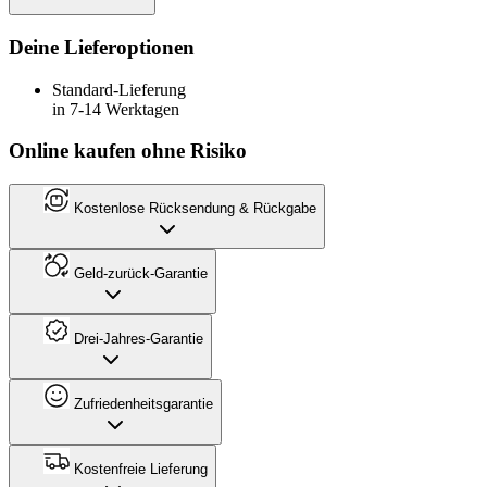
Deine Lieferoptionen
Standard-Lieferung
in 7-14 Werktagen
Online kaufen ohne Risiko
Kostenlose Rücksendung & Rückgabe
Geld-zurück-Garantie
Drei-Jahres-Garantie
Zufriedenheitsgarantie
Kostenfreie Lieferung