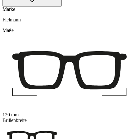
Marke
Fielmann
Maße
120 mm
Brillenbreite