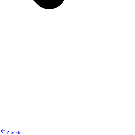
Zurück