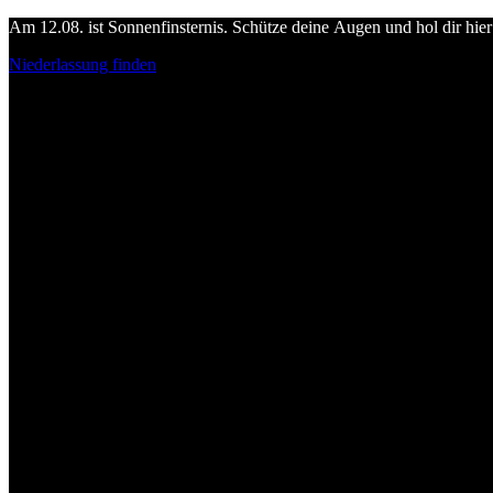
Am 12.08. ist Sonnenfinsternis. Schütze deine Augen und hol dir hier 
Niederlassung finden