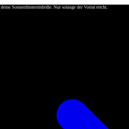
deine Sonnenfinsternisbrille. Nur solange der Vorrat reicht.