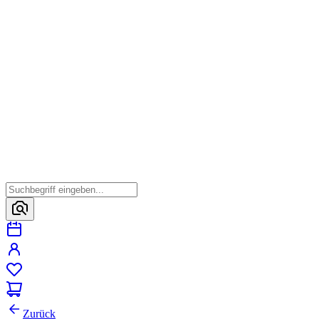
Zurück