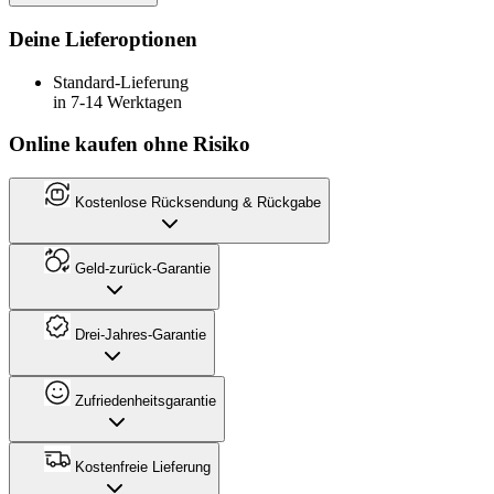
Deine Lieferoptionen
Standard-Lieferung
in 7-14 Werktagen
Online kaufen ohne Risiko
Kostenlose Rücksendung & Rückgabe
Geld-zurück-Garantie
Drei-Jahres-Garantie
Zufriedenheitsgarantie
Kostenfreie Lieferung