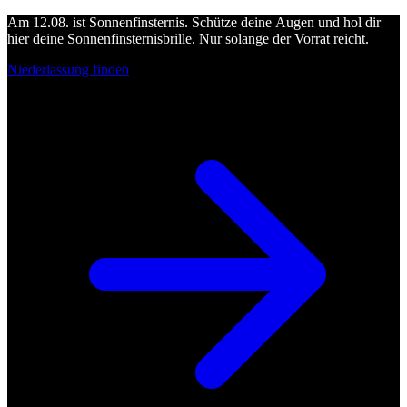
Am 12.08. ist Sonnenfinsternis. Schütze deine Augen und hol dir
hier deine Sonnenfinsternisbrille. Nur solange der Vorrat reicht.
Niederlassung finden