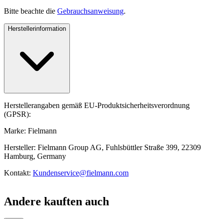
Bitte beachte die
Gebrauchsanweisung
.
Herstellerinformation
Herstellerangaben gemäß EU-Produktsicherheitsverordnung
(GPSR):
Marke: Fielmann
Hersteller: Fielmann Group AG, Fuhlsbüttler Straße 399, 22309
Hamburg, Germany
Kontakt:
Kundenservice@fielmann.com
Andere kauften auch