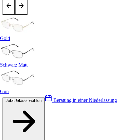
Gold
Schwarz Matt
Gun
Beratung in einer Niederlassung
Jetzt Gläser wählen