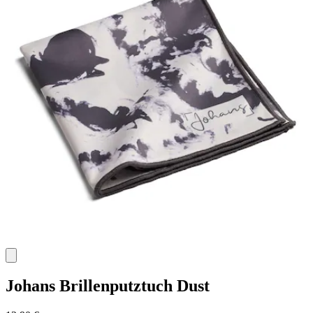
Johans
Brillenputztuch Dust