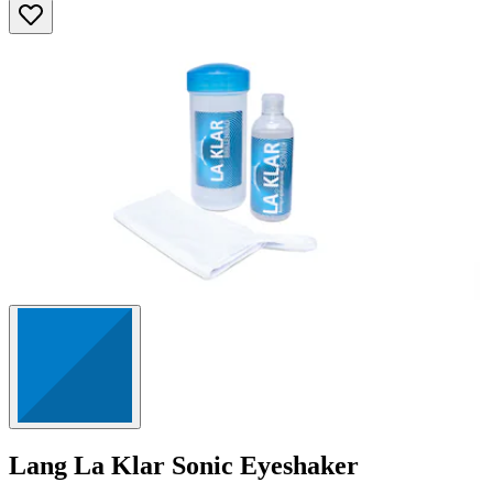
Lang
La Klar Sonic Eyeshaker