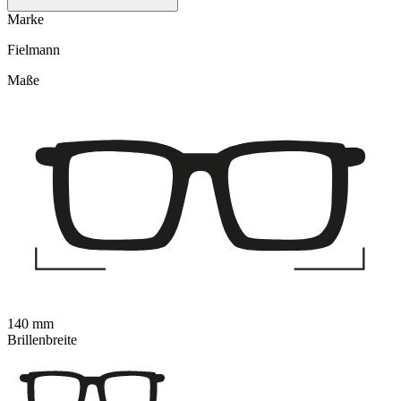
Marke
Fielmann
Maße
140 mm
Brillenbreite