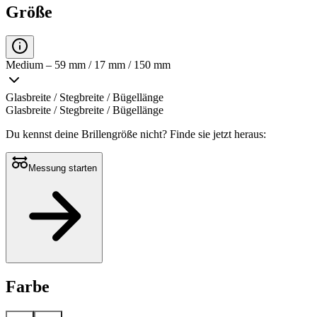
Größe
Medium – 59 mm / 17 mm / 150 mm
Glasbreite / Stegbreite / Bügellänge
Glasbreite / Stegbreite / Bügellänge
Du kennst deine Brillengröße nicht?
Finde sie jetzt heraus:
Messung starten
Farbe