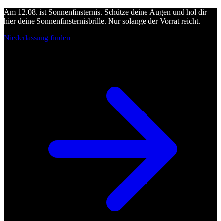
Am 12.08. ist Sonnenfinsternis. Schütze deine Augen und hol dir
hier deine Sonnenfinsternisbrille. Nur solange der Vorrat reicht.
Niederlassung finden