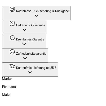
Kostenlose Rücksendung & Rückgabe
Geld-zurück-Garantie
Drei-Jahres-Garantie
Zufriedenheitsgarantie
Kostenfreie Lieferung ab 35 €
Marke
Fielmann
Maße