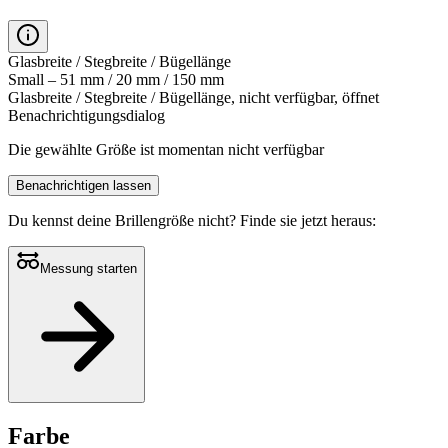
Glasbreite / Stegbreite / Bügellänge
Small – 51 mm / 20 mm / 150 mm
Glasbreite / Stegbreite / Bügellänge, nicht verfügbar, öffnet
Benachrichtigungsdialog
Die gewählte Größe ist momentan nicht verfügbar
Benachrichtigen lassen
Du kennst deine Brillengröße nicht?
Finde sie jetzt heraus:
Messung starten
Farbe