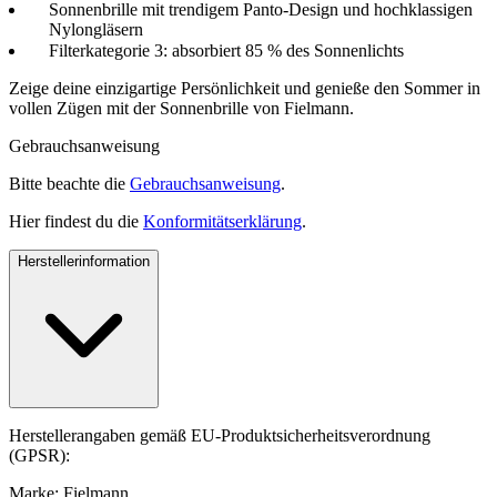
Sonnenbrille mit trendigem Panto-Design und hochklassigen
Nylongläsern
Filterkategorie 3: absorbiert 85 % des Sonnenlichts
Zeige deine einzigartige Persönlichkeit und genieße den Sommer in
vollen Zügen mit der Sonnenbrille von Fielmann.
Gebrauchsanweisung
Bitte beachte die
Gebrauchsanweisung
.
Hier findest du die
Konformitätserklärung
.
Herstellerinformation
Herstellerangaben gemäß EU-Produktsicherheitsverordnung
(GPSR):
Marke: Fielmann