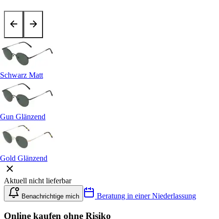
Schwarz Matt
Gun Glänzend
Gold Glänzend
Aktuell nicht lieferbar
Beratung in einer Niederlassung
Benachrichtige mich
Online kaufen ohne Risiko