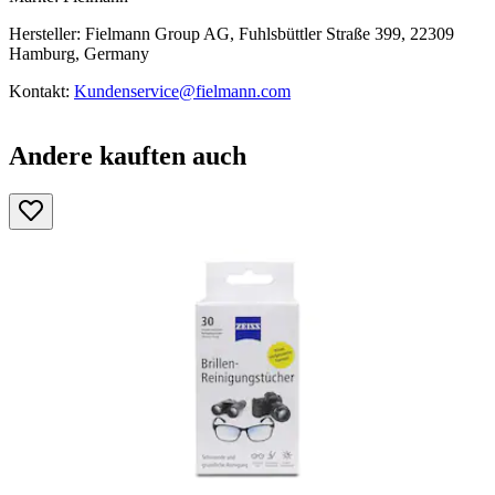
Hersteller: Fielmann Group AG, Fuhlsbüttler Straße 399, 22309
Hamburg, Germany
Kontakt:
Kundenservice@fielmann.com
Andere kauften auch