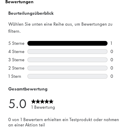
Bewertungen