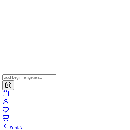
Zurück