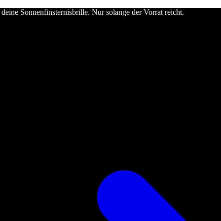
deine Sonnenfinsternisbrille. Nur solange der Vorrat reicht.