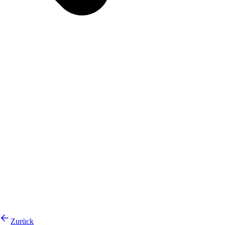
Zurück