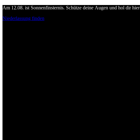
Am 12.08. ist Sonnenfinsternis. Schütze deine Augen und hol dir hier 
Niederlassung finden