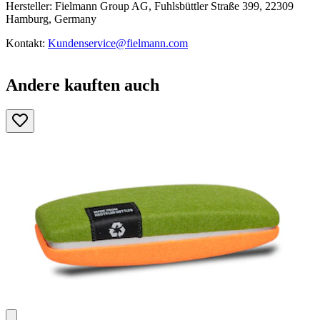
Hersteller: Fielmann Group AG, Fuhlsbüttler Straße 399, 22309
Hamburg, Germany
Kontakt:
Kundenservice@fielmann.com
Andere kauften auch