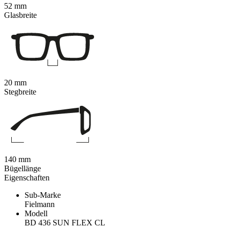
52 mm
Glasbreite
20 mm
Stegbreite
140 mm
Bügellänge
Eigenschaften
Sub-Marke
Fielmann
Modell
BD 436 SUN FLEX CL