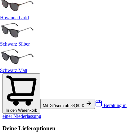
Havanna Gold
Schwarz Silber
Schwarz Matt
Beratung in
Mit Gläsern ab 88,80 €
In den Warenkorb
einer Niederlassung
Deine Lieferoptionen