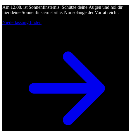
Am 12.08. ist Sonnenfinsternis. Schütze deine Augen und hol dir
hier deine Sonnenfinsternisbrille. Nur solange der Vorrat reicht.
Niederlassung finden