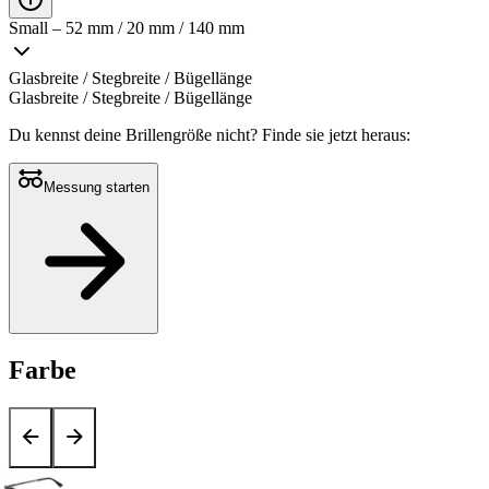
Small – 52 mm / 20 mm / 140 mm
Glasbreite / Stegbreite / Bügellänge
Glasbreite / Stegbreite / Bügellänge
Du kennst deine Brillengröße nicht?
Finde sie jetzt heraus:
Messung starten
Farbe