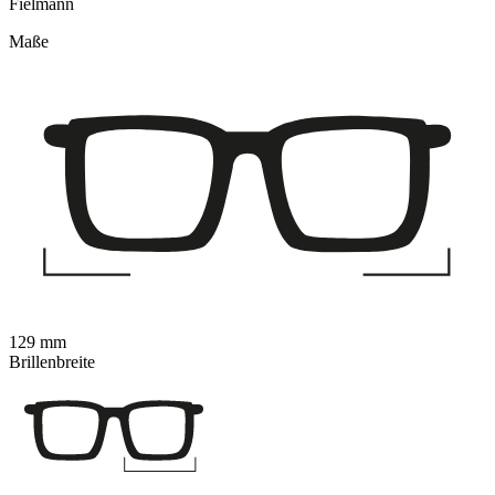
Fielmann
Maße
129 mm
Brillenbreite