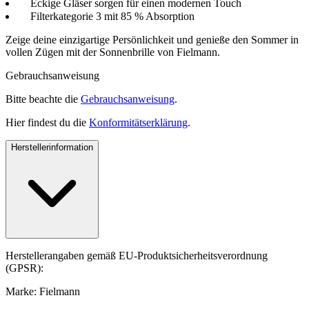
Eckige Gläser sorgen für einen modernen Touch
Filterkategorie 3 mit 85 % Absorption
Zeige deine einzigartige Persönlichkeit und genieße den Sommer in
vollen Zügen mit der Sonnenbrille von Fielmann.
Gebrauchsanweisung
Bitte beachte die
Gebrauchsanweisung
.
Hier findest du die
Konformitätserklärung
.
Herstellerinformation
Herstellerangaben gemäß EU-Produktsicherheitsverordnung
(GPSR):
Marke: Fielmann