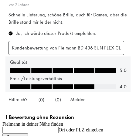
Fielmann in deiner Nähe finden
Ort oder PLZ eingeben