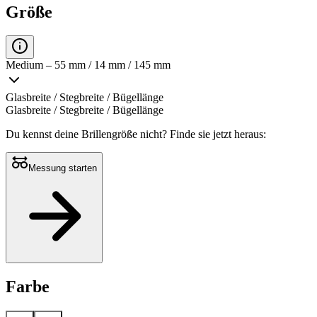
Größe
Medium – 55 mm / 14 mm / 145 mm
Glasbreite / Stegbreite / Bügellänge
Glasbreite / Stegbreite / Bügellänge
Du kennst deine Brillengröße nicht?
Finde sie jetzt heraus:
Messung starten
Farbe