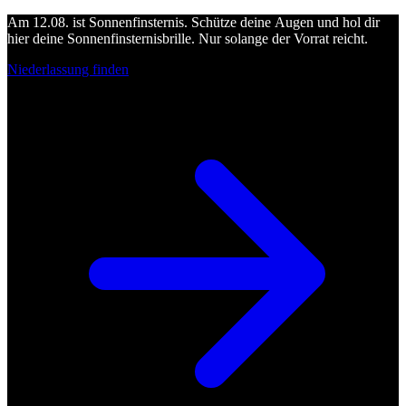
Am 12.08. ist Sonnenfinsternis. Schütze deine Augen und hol dir
hier deine Sonnenfinsternisbrille. Nur solange der Vorrat reicht.
Niederlassung finden