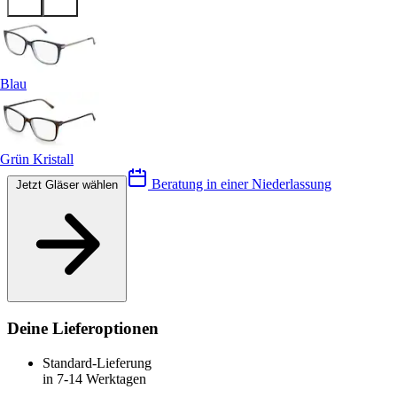
Blau
Grün Kristall
Beratung in einer Niederlassung
Jetzt Gläser wählen
Deine Lieferoptionen
Standard-Lieferung
in 7-14 Werktagen