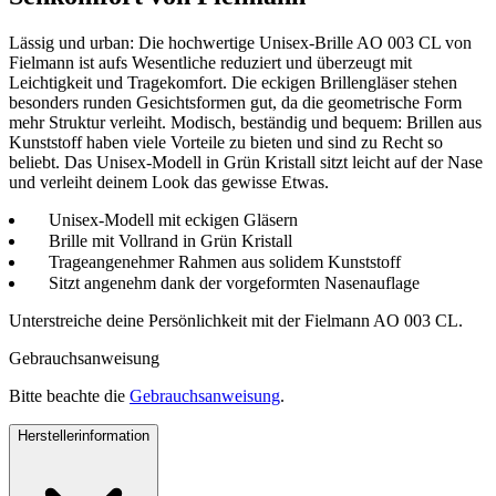
Lässig und urban: Die hochwertige Unisex-Brille AO 003 CL von
Fielmann ist aufs Wesentliche reduziert und überzeugt mit
Leichtigkeit und Tragekomfort. Die eckigen Brillengläser stehen
besonders runden Gesichtsformen gut, da die geometrische Form
mehr Struktur verleiht. Modisch, beständig und bequem: Brillen aus
Kunststoff haben viele Vorteile zu bieten und sind zu Recht so
beliebt. Das Unisex-Modell in Grün Kristall sitzt leicht auf der Nase
und verleiht deinem Look das gewisse Etwas.
Unisex-Modell mit eckigen Gläsern
Brille mit Vollrand in Grün Kristall
Trageangenehmer Rahmen aus solidem Kunststoff
Sitzt angenehm dank der vorgeformten Nasenauflage
Unterstreiche deine Persönlichkeit mit der Fielmann AO 003 CL.
Gebrauchsanweisung
Bitte beachte die
Gebrauchsanweisung
.
Herstellerinformation