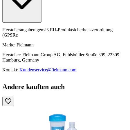
Herstellerangaben gemäß EU-Produktsicherheitsverordnung
(GPSR):
Marke: Fielmann
Hersteller: Fielmann Group AG, Fuhlsbüttler Straße 399, 22309
Hamburg, Germany
Kontakt:
Kundenservice@fielmann.com
Andere kauften auch