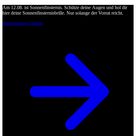
Am 12.08. ist Sonnenfinsternis. Schütze deine Augen und hol dir
hier deine Sonnenfinsternisbrille. Nur solange der Vorrat reicht.
Niederlassung finden