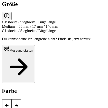
Größe
Glasbreite / Stegbreite / Bügellänge
Medium – 55 mm / 17 mm / 140 mm
Glasbreite / Stegbreite / Bügellänge
Du kennst deine Brillengröße nicht?
Finde sie jetzt heraus:
Messung starten
Farbe