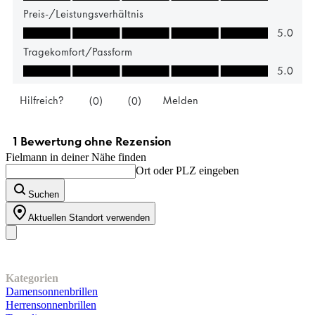
Fielmann in deiner Nähe finden
Ort oder PLZ eingeben
Suchen
Aktuellen Standort verwenden
Unser Sortiment
Kategorien
Damensonnenbrillen
Herrensonnenbrillen