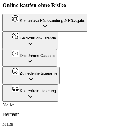
Online kaufen ohne Risiko
Kostenlose Rücksendung & Rückgabe
Geld-zurück-Garantie
Drei-Jahres-Garantie
Zufriedenheitsgarantie
Kostenfreie Lieferung
Marke
Fielmann
Maße